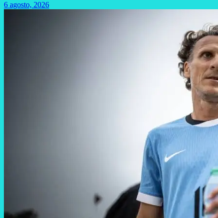
6 agosto, 2026