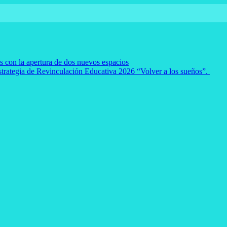
es con la apertura de dos nuevos espacios
strategia de Revinculación Educativa 2026 “Volver a los sueños”.