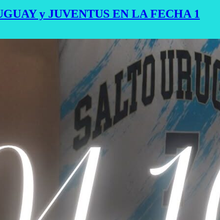
GUAY y JUVENTUS EN LA FECHA 1