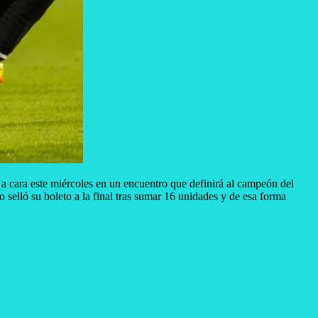
a cara este miércoles en un encuentro que definirá al campeón del
 selló su boleto a la final tras sumar 16 unidades y de esa forma