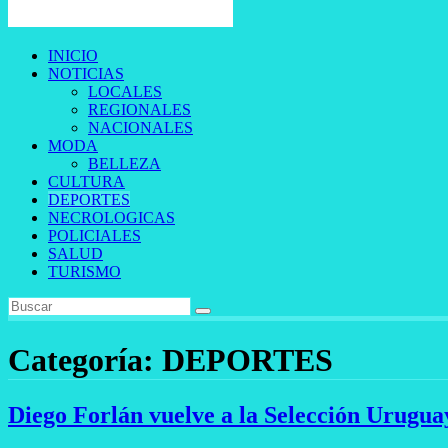
INICIO
NOTICIAS
LOCALES
REGIONALES
NACIONALES
MODA
BELLEZA
CULTURA
DEPORTES
NECROLOGICAS
POLICIALES
SALUD
TURISMO
Categoría:
DEPORTES
Diego Forlán vuelve a la Selección Urugua