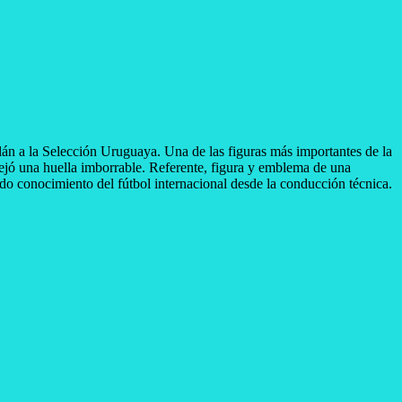
n a la Selección Uruguaya. Una de las figuras más importantes de la
 dejó una huella imborrable. Referente, figura y emblema de una
do conocimiento del fútbol internacional desde la conducción técnica.