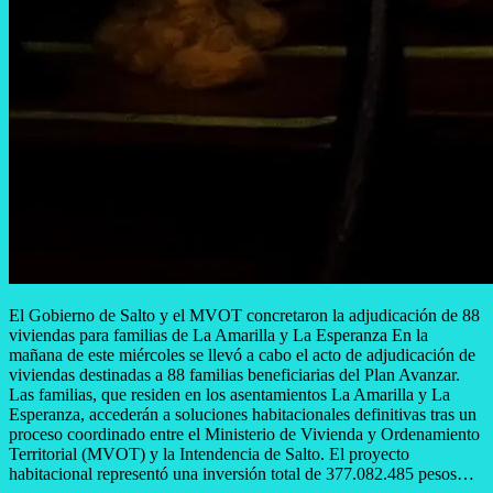
El Gobierno de Salto y el MVOT concretaron la adjudicación de 88
viviendas para familias de La Amarilla y La Esperanza En la
mañana de este miércoles se llevó a cabo el acto de adjudicación de
viviendas destinadas a 88 familias beneficiarias del Plan Avanzar.
Las familias, que residen en los asentamientos La Amarilla y La
Esperanza, accederán a soluciones habitacionales definitivas tras un
proceso coordinado entre el Ministerio de Vivienda y Ordenamiento
Territorial (MVOT) y la Intendencia de Salto. El proyecto
habitacional representó una inversión total de 377.082.485 pesos…