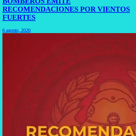
BOMBEROS EMITE
RECOMENDACIONES POR VIENTOS
FUERTES
6 agosto, 2026