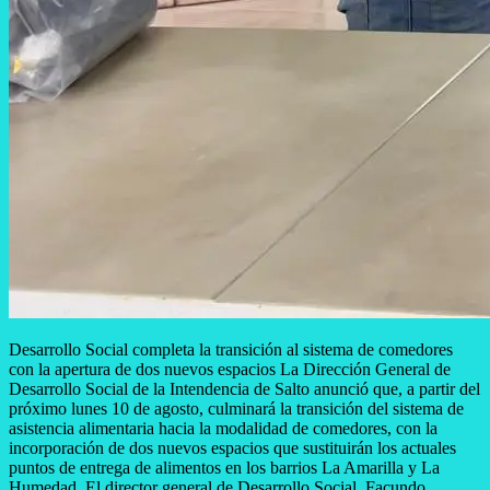
Desarrollo Social completa la transición al sistema de comedores
con la apertura de dos nuevos espacios La Dirección General de
Desarrollo Social de la Intendencia de Salto anunció que, a partir del
próximo lunes 10 de agosto, culminará la transición del sistema de
asistencia alimentaria hacia la modalidad de comedores, con la
incorporación de dos nuevos espacios que sustituirán los actuales
puntos de entrega de alimentos en los barrios La Amarilla y La
Humedad. El director general de Desarrollo Social, Facundo