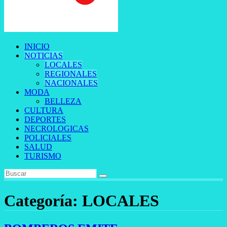
INICIO
NOTICIAS
LOCALES
REGIONALES
NACIONALES
MODA
BELLEZA
CULTURA
DEPORTES
NECROLOGICAS
POLICIALES
SALUD
TURISMO
Categoría:
LOCALES