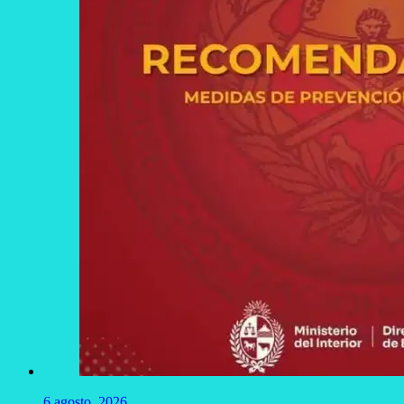
6 agosto, 2026