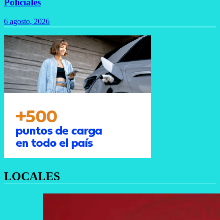
Policiales
6 agosto, 2026
LOCALES