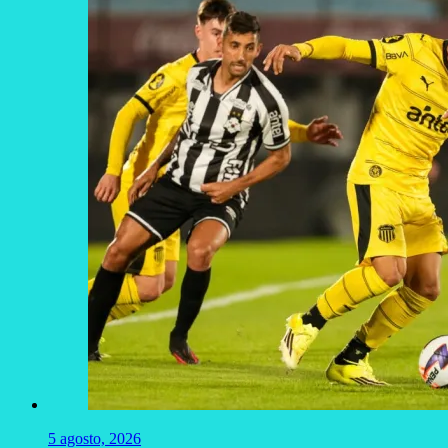
5 agosto, 2026