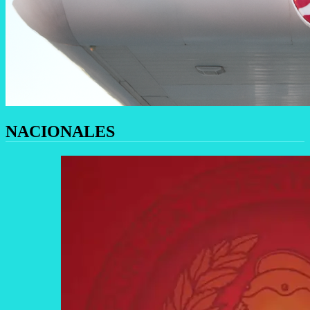
NACIONALES