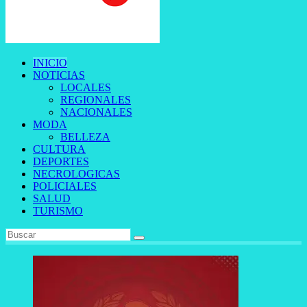
INICIO
NOTICIAS
LOCALES
REGIONALES
NACIONALES
MODA
BELLEZA
CULTURA
DEPORTES
NECROLOGICAS
POLICIALES
SALUD
TURISMO