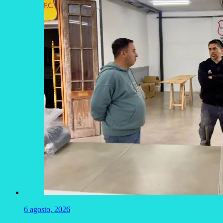
6 agosto, 2026