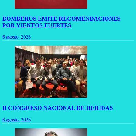
BOMBEROS EMITE RECOMENDACIONES
POR VIENTOS FUERTES
6 agosto, 2026
II CONGRESO NACIONAL DE HERIDAS
6 agosto, 2026