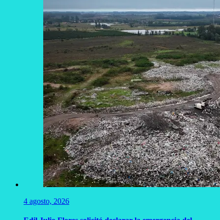
4 agosto, 2026