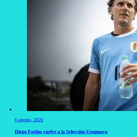
6 agosto, 2026
Diego Forlán vuelve a la Selección Uruguaya