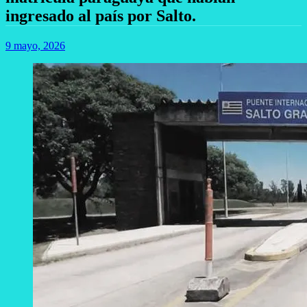
ingresado al país por Salto.
9 mayo, 2026