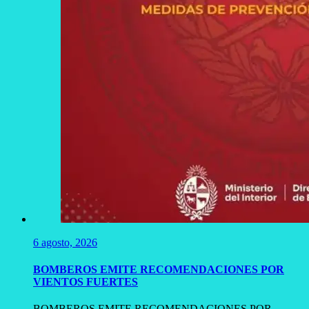
6 agosto, 2026
BOMBEROS EMITE RECOMENDACIONES POR
VIENTOS FUERTES
BOMBEROS EMITE RECOMENDACIONES POR