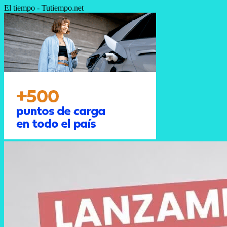
El tiempo - Tutiempo.net