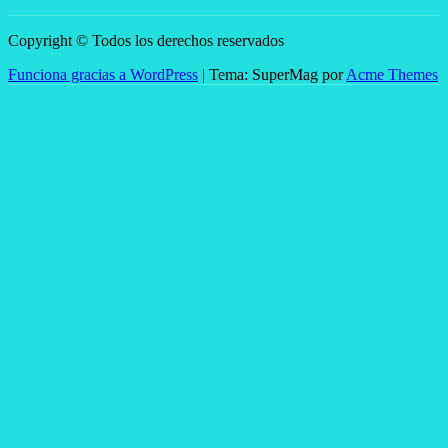
Copyright © Todos los derechos reservados
Funciona gracias a WordPress
|
Tema: SuperMag por
Acme Themes