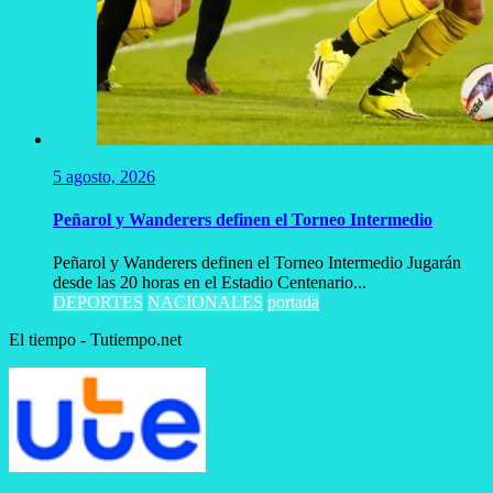
5 agosto, 2026
Peñarol y Wanderers definen el Torneo Intermedio
Peñarol y Wanderers definen el Torneo Intermedio Jugarán
desde las 20 horas en el Estadio Centenario...
DEPORTES
NACIONALES
portada
El tiempo - Tutiempo.net