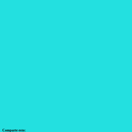
Comparte esto: