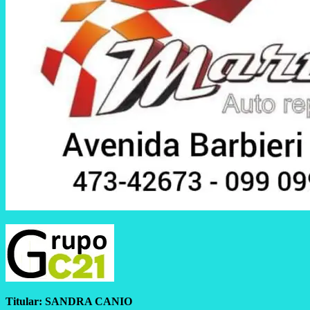
Titular:
SANDRA CANIO