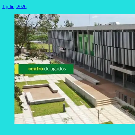
1 julio, 2026