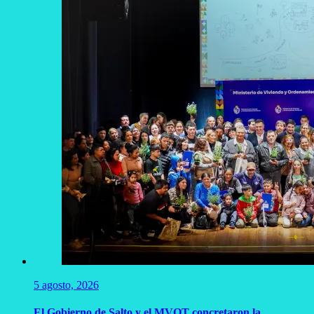
5 agosto, 2026
El Gobierno de Salto y el MVOT concretaron la