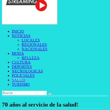
INICIO
NOTICIAS
LOCALES
REGIONALES
NACIONALES
MODA
BELLEZA
CULTURA
DEPORTES
NECROLOGICAS
POLICIALES
SALUD
TURISMO
70 años al servicio de la salud!