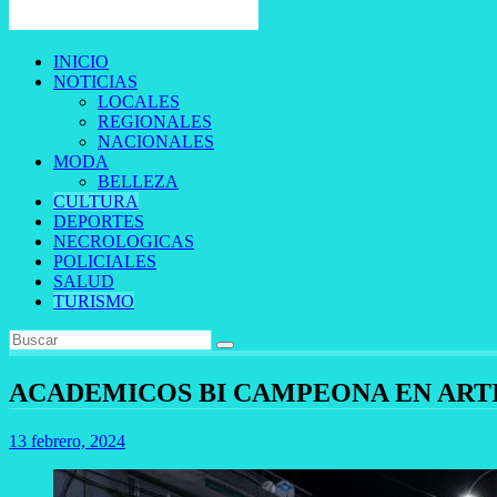
INICIO
NOTICIAS
LOCALES
REGIONALES
NACIONALES
MODA
BELLEZA
CULTURA
DEPORTES
NECROLOGICAS
POLICIALES
SALUD
TURISMO
ACADEMICOS BI CAMPEONA EN ART
13 febrero, 2024