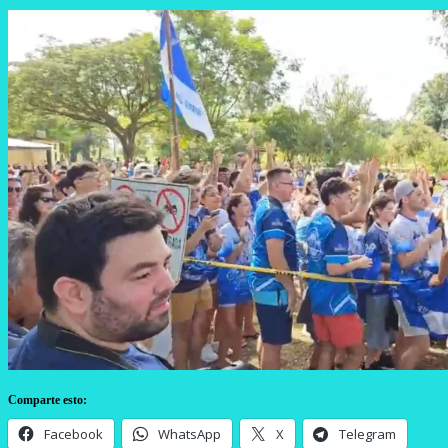
Comparte esto:
Facebook
WhatsApp
X
Telegram