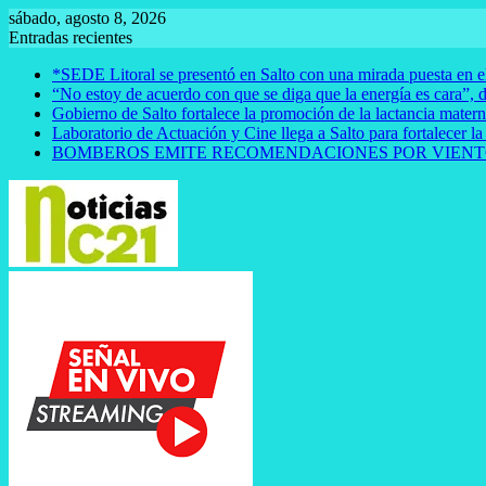
Saltar
sábado, agosto 8, 2026
al
Entradas recientes
contenido
*SEDE Litoral se presentó en Salto con una mirada puesta en el
“No estoy de acuerdo con que se diga que la energía es cara”, d
Gobierno de Salto fortalece la promoción de la lactancia mate
Laboratorio de Actuación y Cine llega a Salto para fortalecer la
BOMBEROS EMITE RECOMENDACIONES POR VIENT