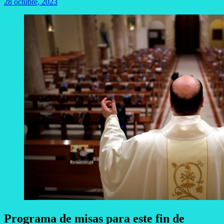
28 octubre, 2023
Programa de misas para este fin de