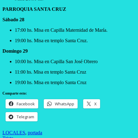
PARROQUIA SANTA CRUZ
S
ábado
2
8
17:00 hs. Misa en Capilla Maternidad de María.
19:00 hs. Misa en templo Santa Cruz.
Domingo 29
10:00 hs. Misa en Capilla San José Obrero
11:00 hs. Misa en templo Santa Cruz
19:00 hs. Misa en templo Santa Cruz
Comparte esto:
Facebook
WhatsApp
X
Telegram
LOCALES
,
portada