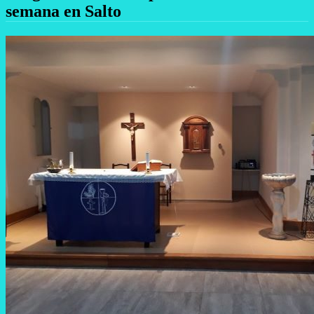
semana en Salto