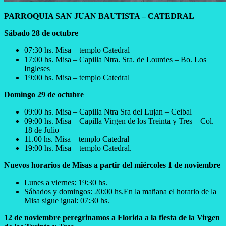
PARROQUIA SAN JUAN BAUTISTA – CATEDRAL
Sábado 28 de octubre
07:30 hs. Misa – templo Catedral
17:00 hs. Misa – Capilla Ntra. Sra. de Lourdes – Bo. Los
Ingleses
19:00 hs. Misa – templo Catedral
Domingo 29 de octubre
09:00 hs. Misa – Capilla Ntra Sra del Lujan – Ceibal
09:00 hs. Misa – Capilla Virgen de los Treinta y Tres – Col.
18 de Julio
11.00 hs. Misa – templo Catedral
19:00 hs. Misa – templo Catedral.
Nuevos horarios de Misas a partir del miércoles 1 de noviembre
Lunes a viernes: 19:30 hs.
Sábados y domingos: 20:00 hs.En la mañana el horario de la
Misa sigue igual: 07:30 hs.
12 de noviembre peregrinamos a Florida a la fiesta de la Virgen