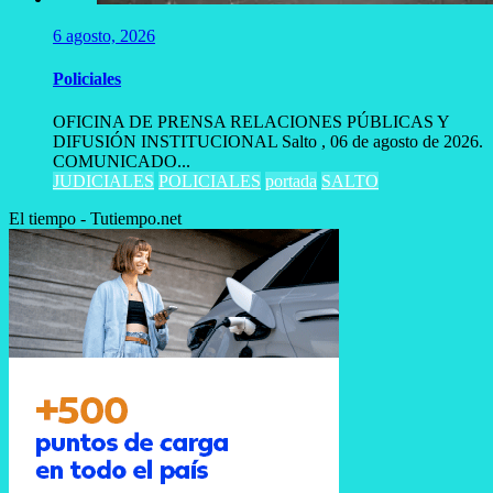
6 agosto, 2026
Policiales
OFICINA DE PRENSA RELACIONES PÚBLICAS Y
DIFUSIÓN INSTITUCIONAL Salto , 06 de agosto de 2026.
COMUNICADO...
JUDICIALES
POLICIALES
portada
SALTO
El tiempo - Tutiempo.net