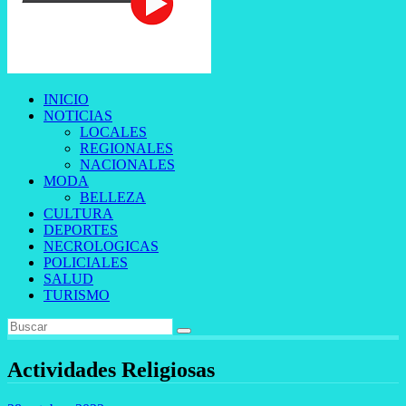
INICIO
NOTICIAS
LOCALES
REGIONALES
NACIONALES
MODA
BELLEZA
CULTURA
DEPORTES
NECROLOGICAS
POLICIALES
SALUD
TURISMO
Actividades Religiosas