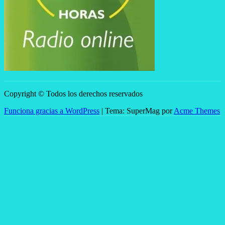
Copyright © Todos los derechos reservados
Funciona gracias a WordPress
|
Tema: SuperMag por
Acme Themes