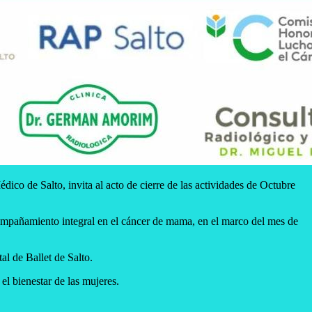
co de Salto, invita al acto de cierre de las actividades de Octubre
compañamiento integral en el cáncer de mama, en el marco del mes de
l de Ballet de Salto.
el bienestar de las mujeres.