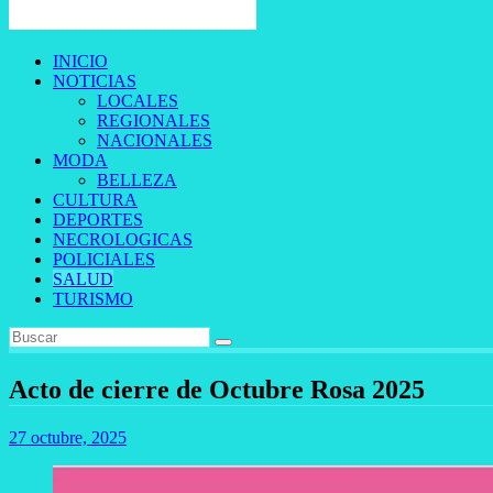
INICIO
NOTICIAS
LOCALES
REGIONALES
NACIONALES
MODA
BELLEZA
CULTURA
DEPORTES
NECROLOGICAS
POLICIALES
SALUD
TURISMO
Acto de cierre de Octubre Rosa 2025
27 octubre, 2025