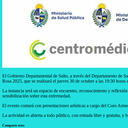
El Gobierno Departamental de Salto, a través del Departamento de Sal
Rosa 2025, que se realizará el jueves 30 de octubre a las 19:30 horas 
La instancia será un espacio de encuentro, reconocimiento y reflexió
sensibilización sobre esta enfermedad.
El evento contará con presentaciones artísticas a cargo del Coro Armo
La actividad es abierta a todo público, con entrada libre y gratuita, y
Comparte esto: