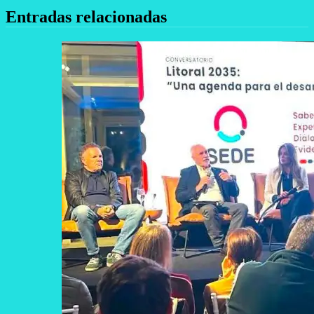
entradas
Entradas relacionadas