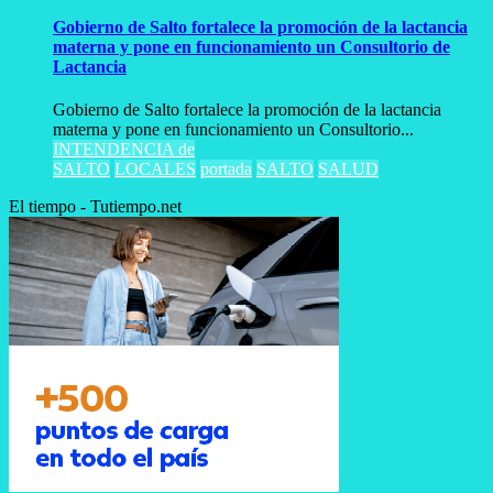
Gobierno de Salto fortalece la promoción de la lactancia
materna y pone en funcionamiento un Consultorio de
Lactancia
Gobierno de Salto fortalece la promoción de la lactancia
materna y pone en funcionamiento un Consultorio...
INTENDENCIA de
SALTO
LOCALES
portada
SALTO
SALUD
El tiempo - Tutiempo.net