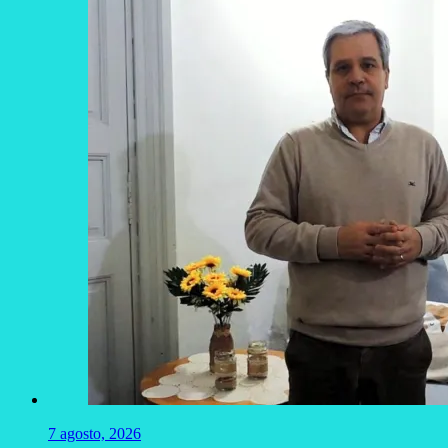
7 agosto, 2026