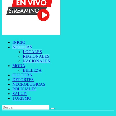
INICIO
NOTICIAS
LOCALES
REGIONALES
NACIONALES
MODA
BELLEZA
CULTURA
DEPORTES
NECROLOGICAS
POLICIALES
SALUD
TURISMO