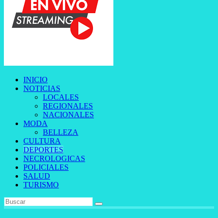
INICIO
NOTICIAS
LOCALES
REGIONALES
NACIONALES
MODA
BELLEZA
CULTURA
DEPORTES
NECROLOGICAS
POLICIALES
SALUD
TURISMO