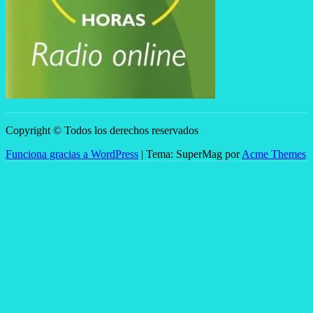
Copyright © Todos los derechos reservados
Funciona gracias a WordPress
|
Tema: SuperMag por
Acme Themes