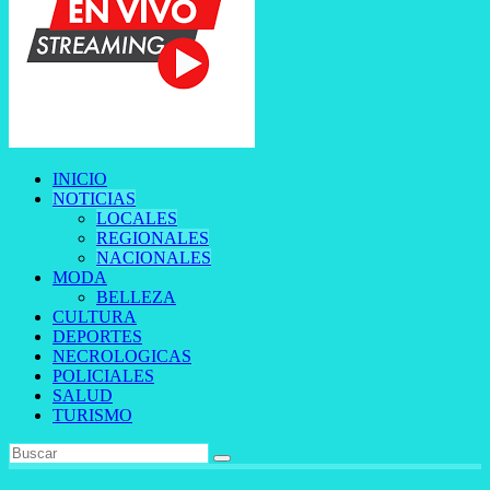
INICIO
NOTICIAS
LOCALES
REGIONALES
NACIONALES
MODA
BELLEZA
CULTURA
DEPORTES
NECROLOGICAS
POLICIALES
SALUD
TURISMO