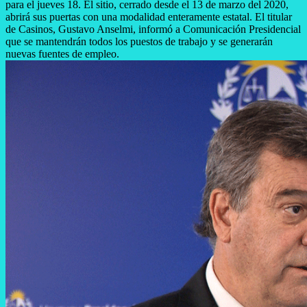
para el jueves 18. El sitio, cerrado desde el 13 de marzo del 2020,
abrirá sus puertas con una modalidad enteramente estatal. El titular
de Casinos, Gustavo Anselmi, informó a Comunicación Presidencial
que se mantendrán todos los puestos de trabajo y se generarán
nuevas fuentes de empleo.