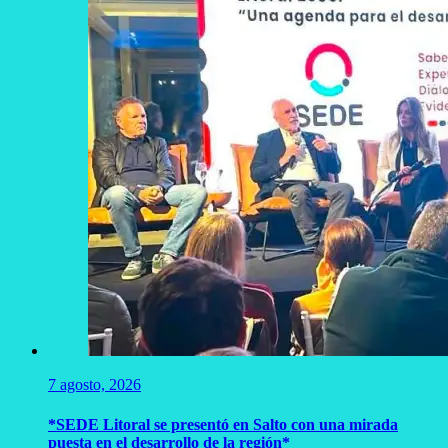
7 agosto, 2026
*SEDE Litoral se presentó en Salto con una mirada
puesta en el desarrollo de la región*