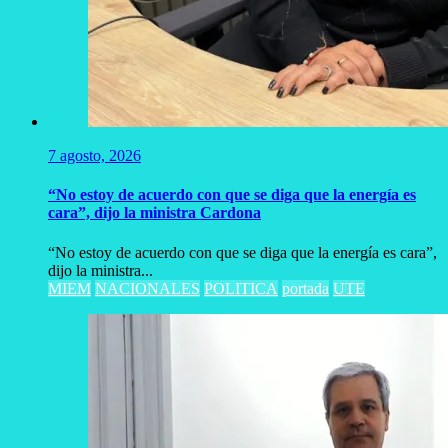
7 agosto, 2026
“No estoy de acuerdo con que se diga que la energía es
cara”, dijo la ministra Cardona
“No estoy de acuerdo con que se diga que la energía es cara”,
dijo la ministra...
MIEM
NACIONALES
POLITICA
portada
UTE