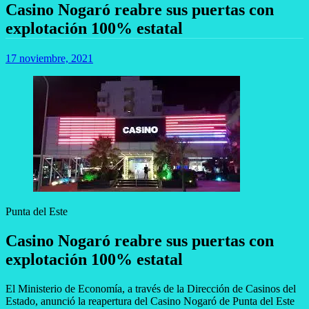
Casino Nogaró reabre sus puertas con
explotación 100% estatal
17 noviembre, 2021
Punta del Este
Casino Nogaró reabre sus puertas con
explotación 100% estatal
El Ministerio de Economía, a través de la Dirección de Casinos del
Estado, anunció la reapertura del Casino Nogaró de Punta del Este