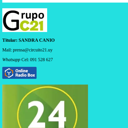
Titular:
SANDRA CANIO
Mail: prensa@circuito21.uy
Whatsapp
Cel: 091 528 627