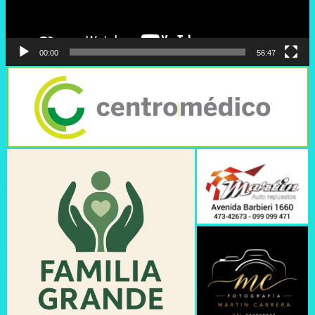
00:00
56:47