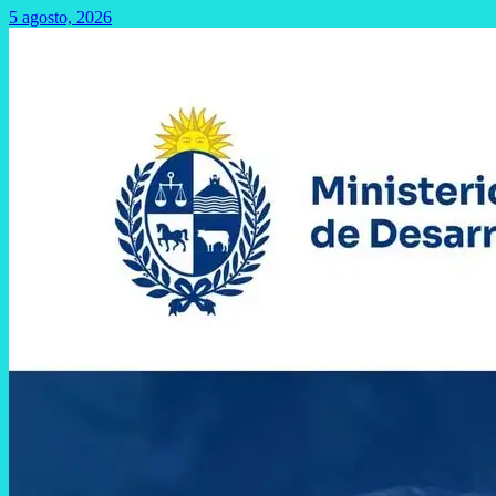
5 agosto, 2026