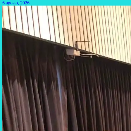
6 agosto, 2026