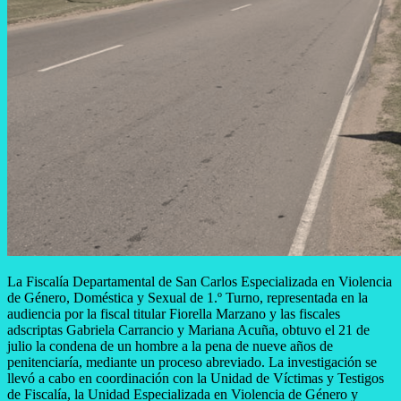
La Fiscalía Departamental de San Carlos Especializada en Violencia
de Género, Doméstica y Sexual de 1.º Turno, representada en la
audiencia por la fiscal titular Fiorella Marzano y las fiscales
adscriptas Gabriela Carrancio y Mariana Acuña, obtuvo el 21 de
julio la condena de un hombre a la pena de nueve años de
penitenciaría, mediante un proceso abreviado. La investigación se
llevó a cabo en coordinación con la Unidad de Víctimas y Testigos
de Fiscalía, la Unidad Especializada en Violencia de Género y