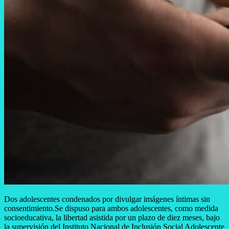
Dos adolescentes condenados por divulgar imágenes íntimas sin
consentimiento.Se dispuso para ambos adolescentes, como medida
socioeducativa, la libertad asistida por un plazo de diez meses, bajo
la supervisión del Instituto Nacional de Inclusión Social Adolescente