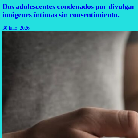
Dos adolescentes condenados por divulgar
imágenes íntimas sin consentimiento.
30 julio, 2026