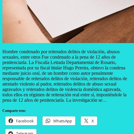
Hombre condenado por reiterados delitos de violación, abusos
sexuales, entre otros Fue condenado a la pena de 12 años de
penitenciaría. La Fiscalía Letrada Departamental de Rosario,
representada por su fiscal titular Hugo Pereira, obtuvo la condena
mediante juicio oral, de un hombre como autor penalmente
responsable de reiterados delitos de violación, reiterados delitos de
atentado violento al pudor, reiterados delitos de abuso sexual
agravados y reiterados delitos de violencia doméstica agravada,
todos ellos en régimen de reiteración real entre sí, imponiéndole la
pena de 12 años de penitenciaría. La investigación se…
Comparte esto:
Facebook
WhatsApp
X
Telegram