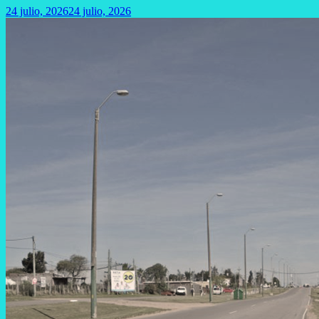
24 julio, 2026
24 julio, 2026