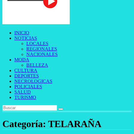
INICIO
NOTICIAS
LOCALES
REGIONALES
NACIONALES
MODA
BELLEZA
CULTURA
DEPORTES
NECROLOGICAS
POLICIALES
SALUD
TURISMO
Categoría:
TELARAÑA