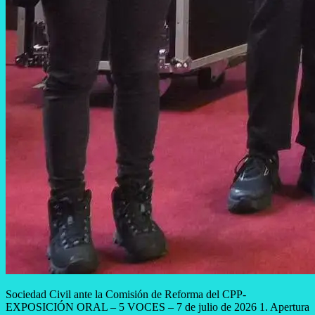
Sociedad Civil ante la Comisión de Reforma del CPP-
EXPOSICIÓN ORAL – 5 VOCES – 7 de julio de 2026 1. Apertura