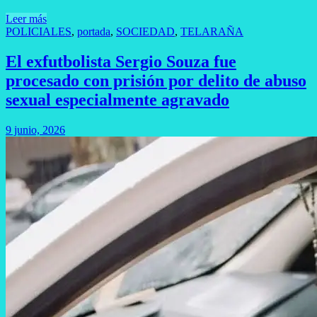
Leer más
POLICIALES
,
portada
,
SOCIEDAD
,
TELARAÑA
El exfutbolista Sergio Souza fue
procesado con prisión por delito de abuso
sexual especialmente agravado
9 junio, 2026