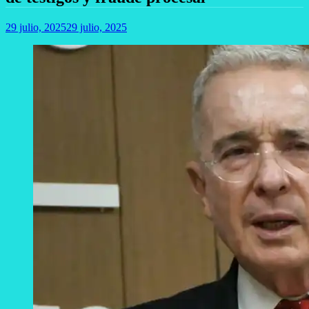
29 julio, 2025
29 julio, 2025