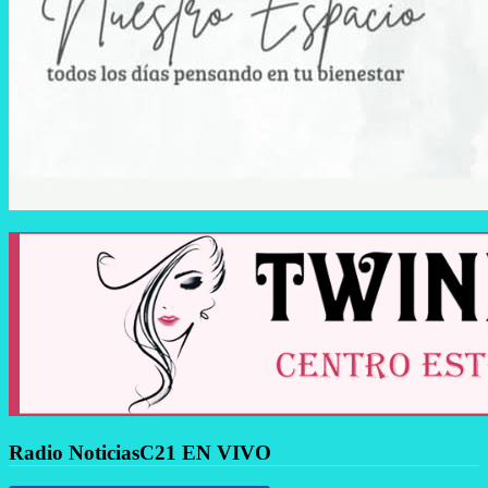
Radio NoticiasC21 EN VIVO