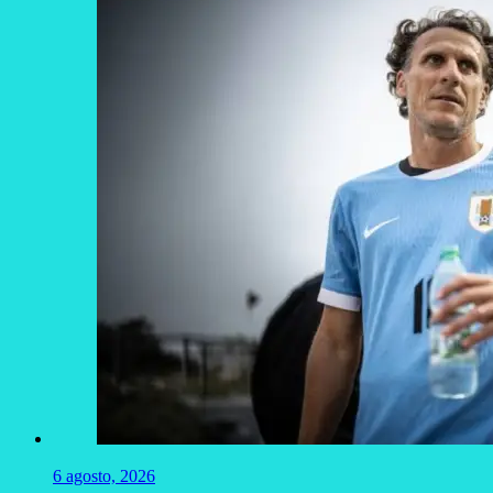
6 agosto, 2026