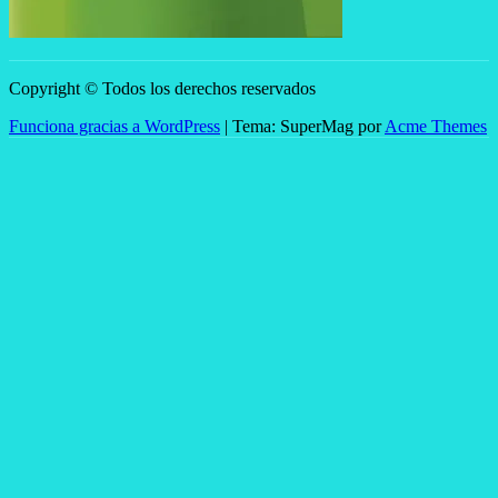
Copyright © Todos los derechos reservados
Funciona gracias a WordPress
|
Tema: SuperMag por
Acme Themes