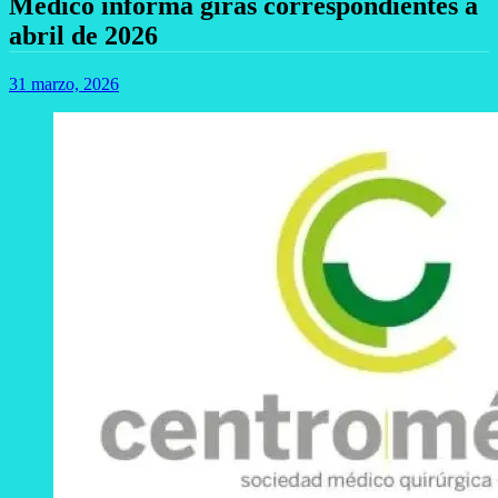
Médico informa giras correspondientes a
abril de 2026
31 marzo, 2026