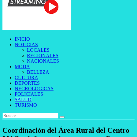
INICIO
NOTICIAS
LOCALES
REGIONALES
NACIONALES
MODA
BELLEZA
CULTURA
DEPORTES
NECROLOGICAS
POLICIALES
SALUD
TURISMO
Coordinación del Área Rural del Centro