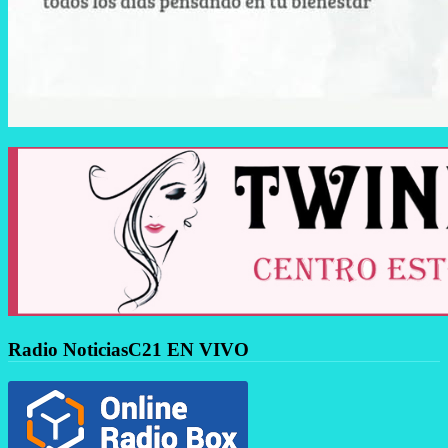
Radio NoticiasC21 EN VIVO