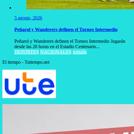
5 agosto, 2026
Peñarol y Wanderers definen el Torneo Intermedio
Peñarol y Wanderers definen el Torneo Intermedio Jugarán
desde las 20 horas en el Estadio Centenario...
DEPORTES
NACIONALES
portada
El tiempo - Tutiempo.net