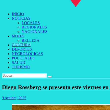
INICIO
NOTICIAS
LOCALES
REGIONALES
NACIONALES
MODA
BELLEZA
CULTURA
DEPORTES
NECROLOGICAS
POLICIALES
SALUD
TURISMO
Diego Rossberg se presenta este viernes en
9 octubre, 2025