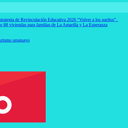
strategia de Revinculación Educativa 2026 “Volver a los sueños”.
e 88 viviendas para familias de La Amarilla y La Esperanza
Turismo uruguayo