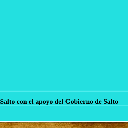
 Salto con el apoyo del Gobierno de Salto