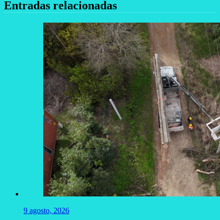
Entradas relacionadas
9 agosto, 2026