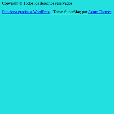
Copyright © Todos los derechos reservados
Funciona gracias a WordPress
|
Tema: SuperMag por
Acme Themes