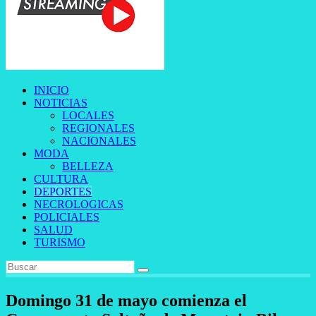
INICIO
NOTICIAS
LOCALES
REGIONALES
NACIONALES
MODA
BELLEZA
CULTURA
DEPORTES
NECROLOGICAS
POLICIALES
SALUD
TURISMO
Domingo 31 de mayo comienza el