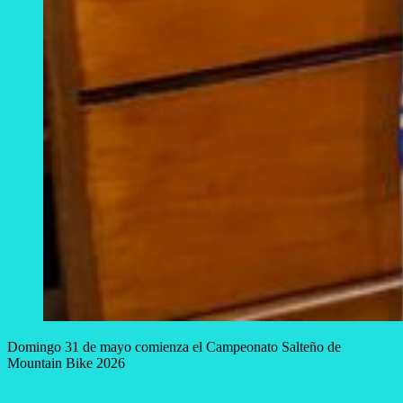
Domingo 31 de mayo comienza el Campeonato Salteño de
Mountain Bike 2026