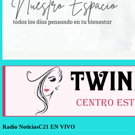
Radio NoticiasC21 EN VIVO