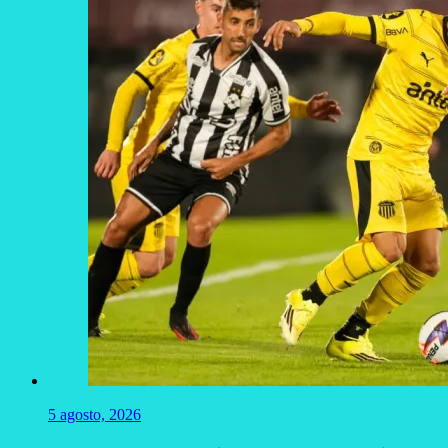
5 agosto, 2026