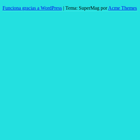
Funciona gracias a WordPress
|
Tema: SuperMag por
Acme Themes