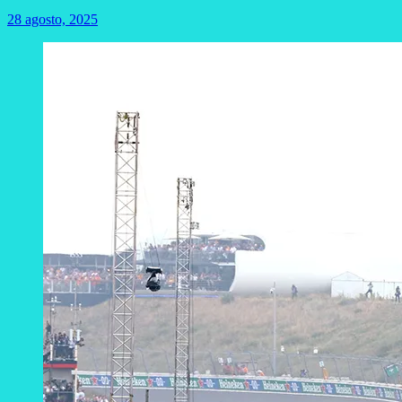
28 agosto, 2025