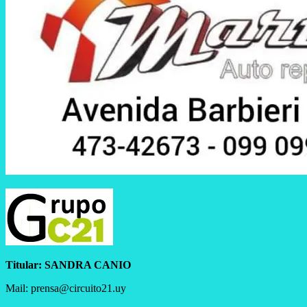
Titular:
SANDRA CANIO
Mail: prensa@circuito21.uy