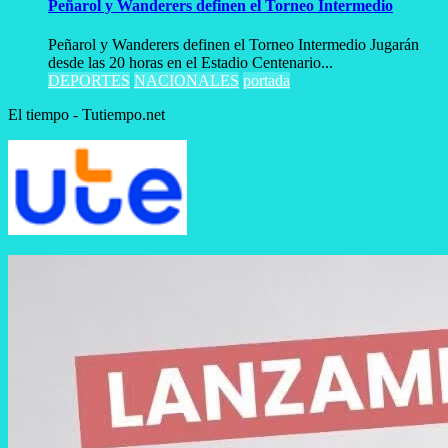
Peñarol y Wanderers definen el Torneo Intermedio
Peñarol y Wanderers definen el Torneo Intermedio Jugarán
desde las 20 horas en el Estadio Centenario...
DEPORTES
NACIONALES
portada
El tiempo - Tutiempo.net