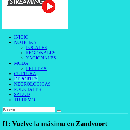
INICIO
NOTICIAS
LOCALES
REGIONALES
NACIONALES
MODA
BELLEZA
CULTURA
DEPORTES
NECROLOGICAS
POLICIALES
SALUD
TURISMO
f1: Vuelve la máxima en Zandvoort