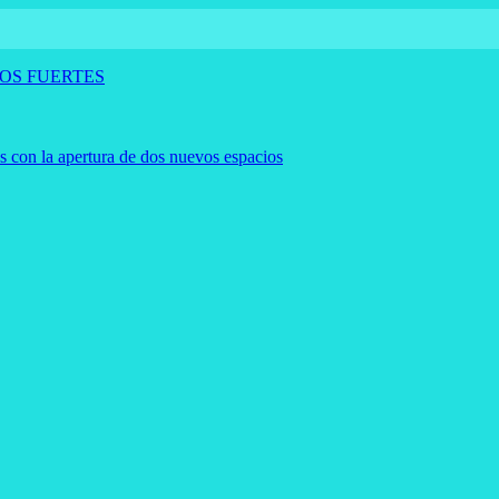
OS FUERTES
es con la apertura de dos nuevos espacios