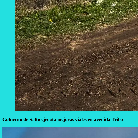
Gobierno de Salto ejecuta mejoras viales en avenida Trillo