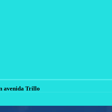
n avenida Trillo