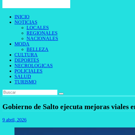
INICIO
NOTICIAS
LOCALES
REGIONALES
NACIONALES
MODA
BELLEZA
CULTURA
DEPORTES
NECROLOGICAS
POLICIALES
SALUD
TURISMO
Gobierno de Salto ejecuta mejoras viales e
9 abril, 2026