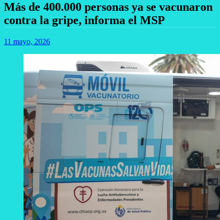
Más de 400.000 personas ya se vacunaron
contra la gripe, informa el MSP
11 mayo, 2026