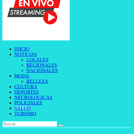
INICIO
NOTICIAS
LOCALES
REGIONALES
NACIONALES
MODA
BELLEZA
CULTURA
DEPORTES
NECROLOGICAS
POLICIALES
SALUD
TURISMO