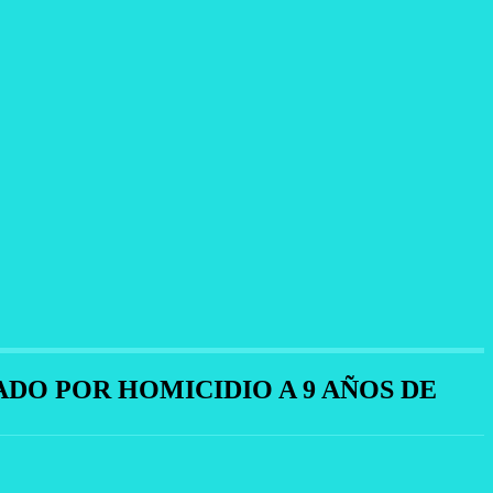
DO POR HOMICIDIO A 9 AÑOS DE