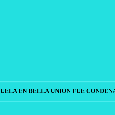
UELA EN BELLA UNIÓN FUE CONDENA