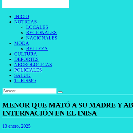
INICIO
NOTICIAS
LOCALES
REGIONALES
NACIONALES
MODA
BELLEZA
CULTURA
DEPORTES
NECROLOGICAS
POLICIALES
SALUD
TURISMO
MENOR QUE MATÓ A SU MADRE Y AB
INTERNACIÓN EN EL INISA
13 enero, 2025