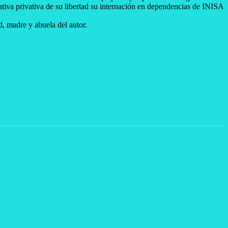
iva privativa de su libertad su internación en dependencias de INISA
, madre y abuela del autor.