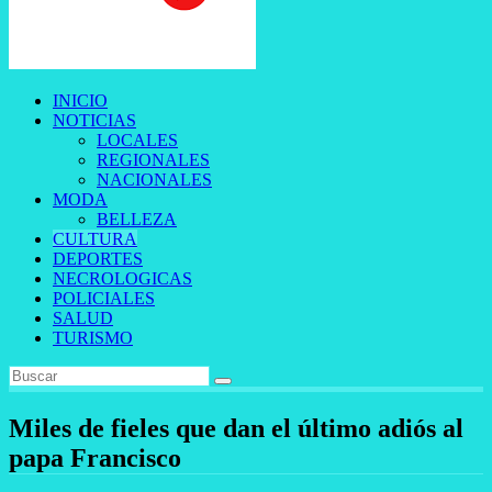
INICIO
NOTICIAS
LOCALES
REGIONALES
NACIONALES
MODA
BELLEZA
CULTURA
DEPORTES
NECROLOGICAS
POLICIALES
SALUD
TURISMO
Miles de fieles que dan el último adiós al
papa Francisco