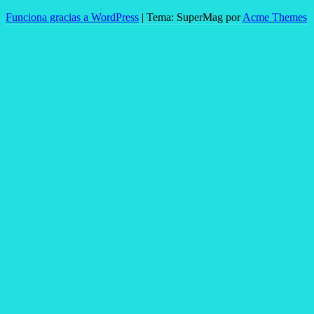
Funciona gracias a WordPress
|
Tema: SuperMag por
Acme Themes