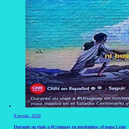
9 agosto, 2026
Durante su viaje a #Uruguay en noviembre, el papa León