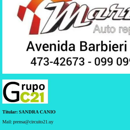
Titular:
SANDRA CANIO
Mail: prensa@circuito21.uy