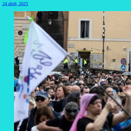
24 abril, 2025