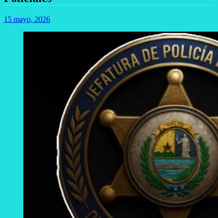
15 mayo, 2026