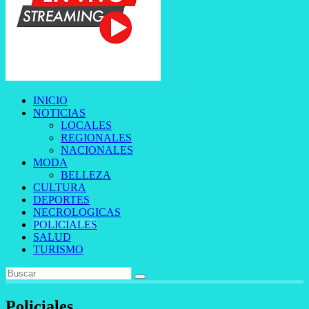
INICIO
NOTICIAS
LOCALES
REGIONALES
NACIONALES
MODA
BELLEZA
CULTURA
DEPORTES
NECROLOGICAS
POLICIALES
SALUD
TURISMO
Policiales