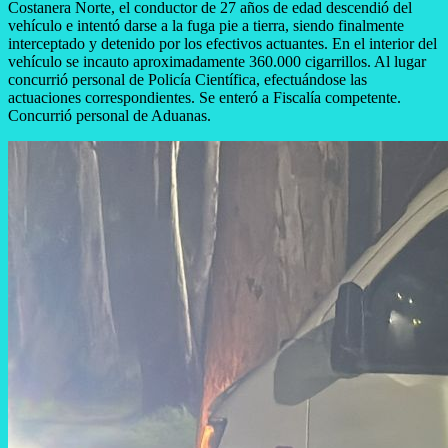
Costanera Norte, el conductor de 27 años de edad descendió del
vehículo e intentó darse a la fuga pie a tierra, siendo finalmente
interceptado y detenido por los efectivos actuantes. En el interior del
vehículo se incauto aproximadamente 360.000 cigarrillos. Al lugar
concurrió personal de Policía Científica, efectuándose las
actuaciones correspondientes. Se enteró a Fiscalía competente.
Concurrió personal de Aduanas.