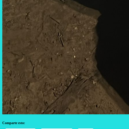
Comparte esto: