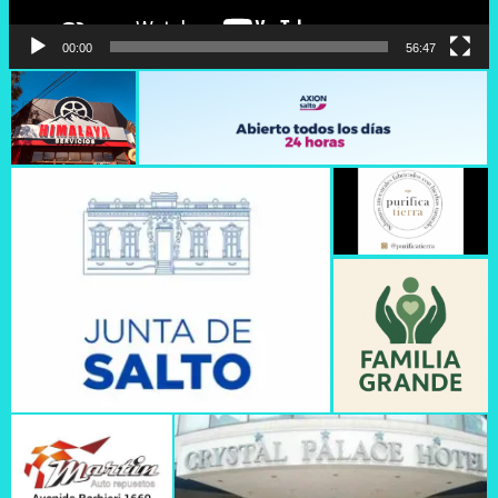
00:00
56:47