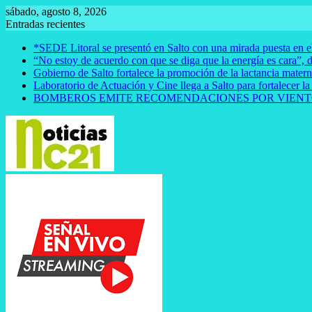
Saltar
sábado, agosto 8, 2026
al
Entradas recientes
contenido
*SEDE Litoral se presentó en Salto con una mirada puesta en el
“No estoy de acuerdo con que se diga que la energía es cara”, d
Gobierno de Salto fortalece la promoción de la lactancia mate
Laboratorio de Actuación y Cine llega a Salto para fortalecer la
BOMBEROS EMITE RECOMENDACIONES POR VIENT