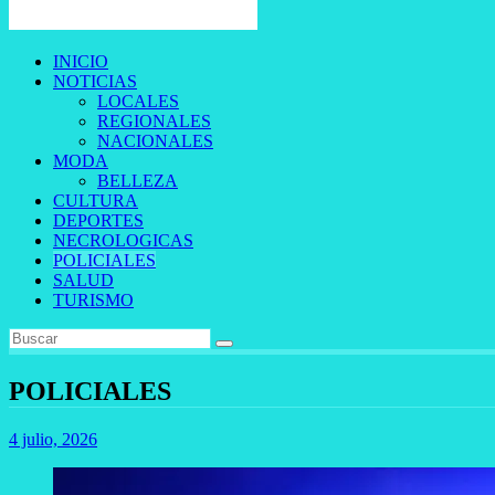
INICIO
NOTICIAS
LOCALES
REGIONALES
NACIONALES
MODA
BELLEZA
CULTURA
DEPORTES
NECROLOGICAS
POLICIALES
SALUD
TURISMO
POLICIALES
4 julio, 2026