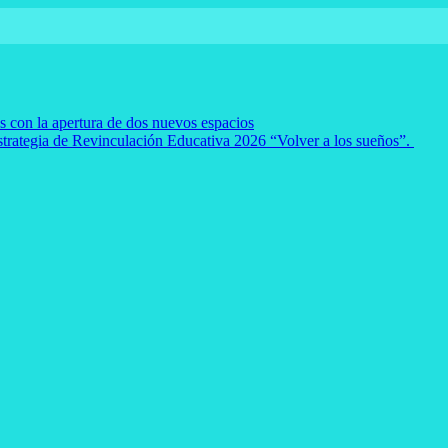
es con la apertura de dos nuevos espacios
strategia de Revinculación Educativa 2026 “Volver a los sueños”.