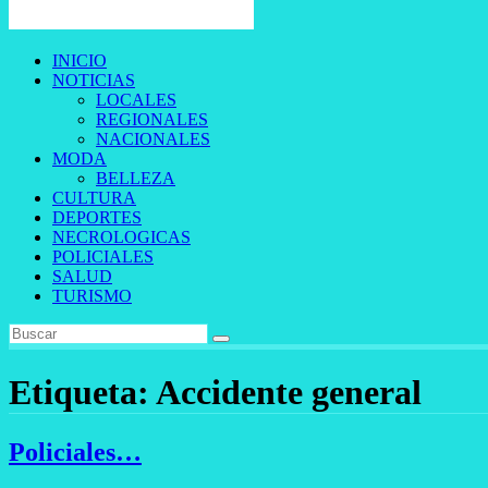
INICIO
NOTICIAS
LOCALES
REGIONALES
NACIONALES
MODA
BELLEZA
CULTURA
DEPORTES
NECROLOGICAS
POLICIALES
SALUD
TURISMO
Etiqueta:
Accidente general
Policiales…