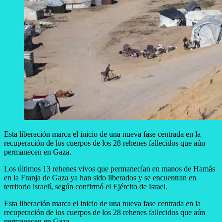
Esta liberación marca el inicio de una nueva fase centrada en la
recuperación de los cuerpos de los 28 rehenes fallecidos que aún
permanecen en Gaza.
Los últimos 13 rehenes vivos que permanecían en manos de Hamás
en la Franja de Gaza ya han sido liberados y se encuentran en
territorio israelí, según confirmó el Ejército de Israel.
Esta liberación marca el inicio de una nueva fase centrada en la
recuperación de los cuerpos de los 28 rehenes fallecidos que aún
permanecen en Gaza.