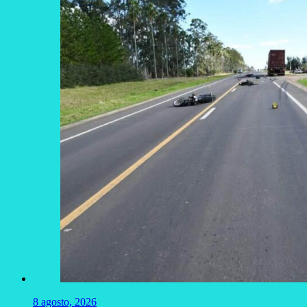
8 agosto, 2026