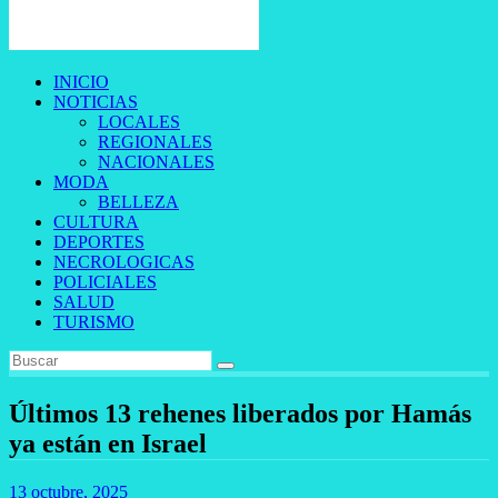
INICIO
NOTICIAS
LOCALES
REGIONALES
NACIONALES
MODA
BELLEZA
CULTURA
DEPORTES
NECROLOGICAS
POLICIALES
SALUD
TURISMO
Últimos 13 rehenes liberados por Hamás
ya están en Israel
13 octubre, 2025