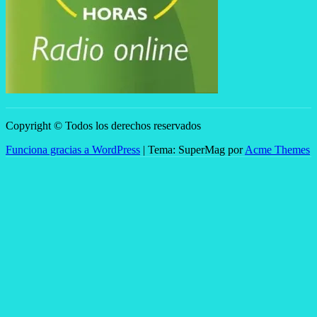
Copyright © Todos los derechos reservados
Funciona gracias a WordPress
|
Tema: SuperMag por
Acme Themes