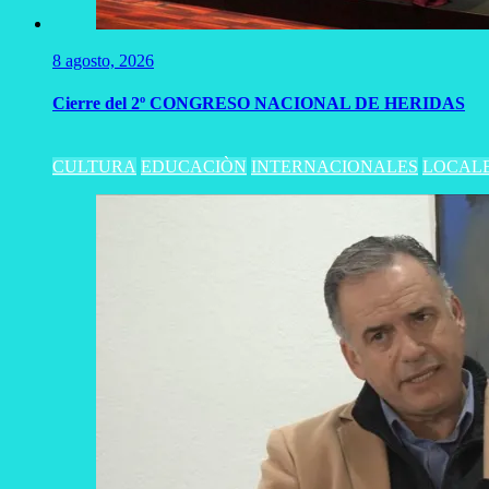
8 agosto, 2026
Cierre del 2º CONGRESO NACIONAL DE HERIDAS
CULTURA
EDUCACIÒN
INTERNACIONALES
LOCAL