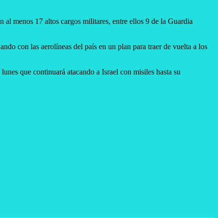
n al menos 17 altos cargos militares, entre ellos 9 de la Guardia
ando con las aerolíneas del país en un plan para traer de vuelta a los
lunes que continuará atacando a Israel con misiles hasta su