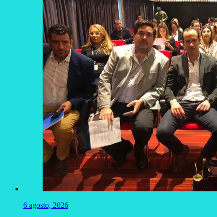
6 agosto, 2026