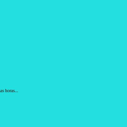
 horas...