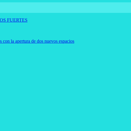
OS FUERTES
es con la apertura de dos nuevos espacios