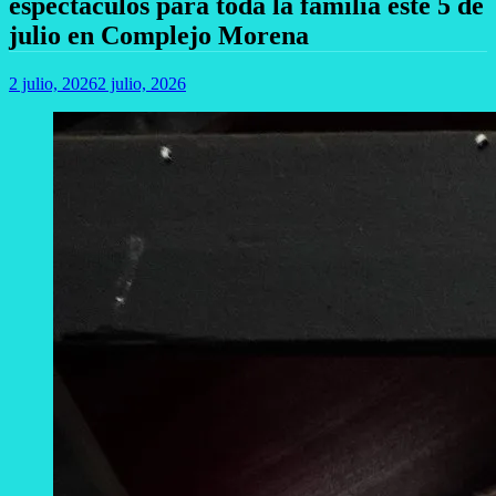
espectáculos para toda la familia este 5 de
julio en Complejo Morena
2 julio, 2026
2 julio, 2026