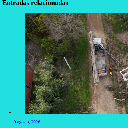
Entradas relacionadas
9 agosto, 2026