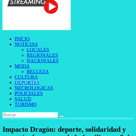
INICIO
NOTICIAS
LOCALES
REGIONALES
NACIONALES
MODA
BELLEZA
CULTURA
DEPORTES
NECROLOGICAS
POLICIALES
SALUD
TURISMO
Impacto Dragón: deporte, solidaridad y