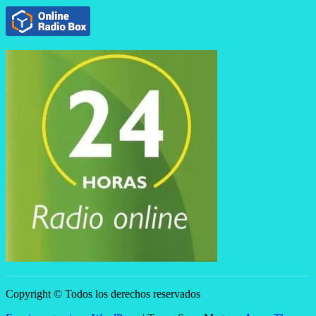
Copyright © Todos los derechos reservados