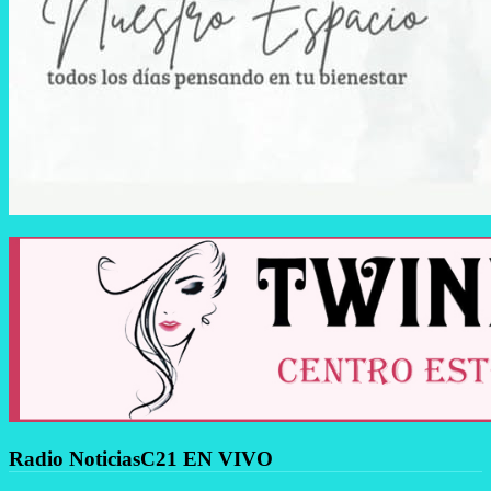
Radio NoticiasC21 EN VIVO