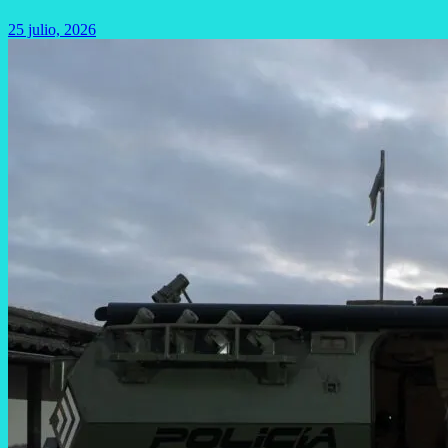
25 julio, 2026