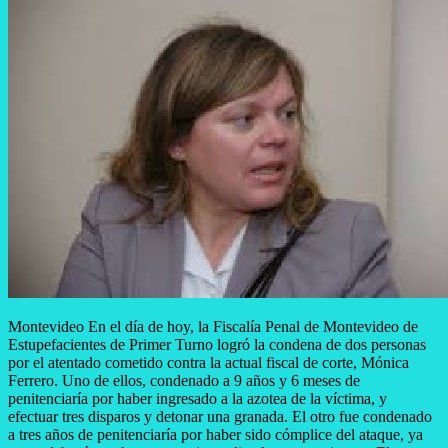
Montevideo En el día de hoy, la Fiscalía Penal de Montevideo de
Estupefacientes de Primer Turno logró la condena de dos personas
por el atentado cometido contra la actual fiscal de corte, Mónica
Ferrero. Uno de ellos, condenado a 9 años y 6 meses de
penitenciaría por haber ingresado a la azotea de la víctima, y
efectuar tres disparos y detonar una granada. El otro fue condenado
a tres años de penitenciaría por haber sido cómplice del ataque, ya