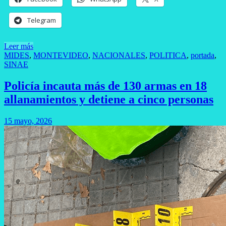
Telegram
Leer más
MIDES
,
MONTEVIDEO
,
NACIONALES
,
POLITICA
,
portada
,
SINAE
Policía incauta más de 130 armas en 18
allanamientos y detiene a cinco personas
15 mayo, 2026