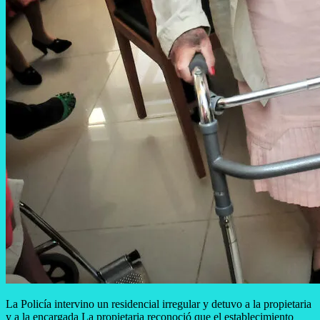
La Policía intervino un residencial irregular y detuvo a la propietaria
y a la encargada La propietaria reconoció que el establecimiento