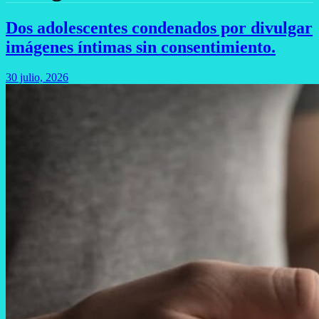
Dos adolescentes condenados por divulgar
imágenes íntimas sin consentimiento.
30 julio, 2026