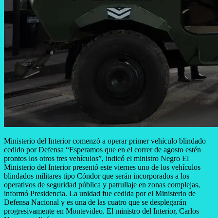
Ministerio del Interior comenzó a operar primer vehículo blindado
cedido por Defensa “Esperamos que en el correr de agosto estén
prontos los otros tres vehículos”, indicó el ministro Negro El
Ministerio del Interior presentó este viernes uno de los vehículos
blindados militares tipo Cóndor que serán incorporados a los
operativos de seguridad pública y patrullaje en zonas complejas,
informó Presidencia. La unidad fue cedida por el Ministerio de
Defensa Nacional y es una de las cuatro que se desplegarán
progresivamente en Montevideo. El ministro del Interior, Carlos