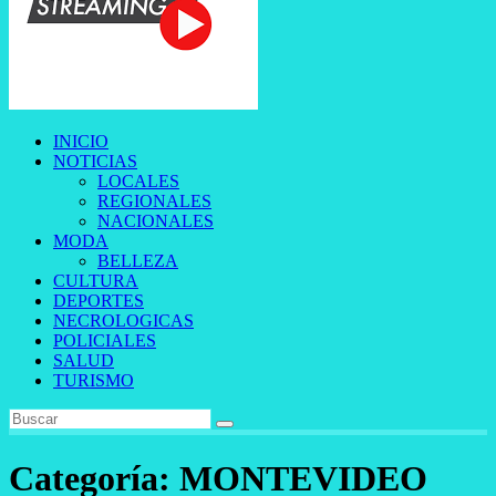
INICIO
NOTICIAS
LOCALES
REGIONALES
NACIONALES
MODA
BELLEZA
CULTURA
DEPORTES
NECROLOGICAS
POLICIALES
SALUD
TURISMO
Categoría:
MONTEVIDEO