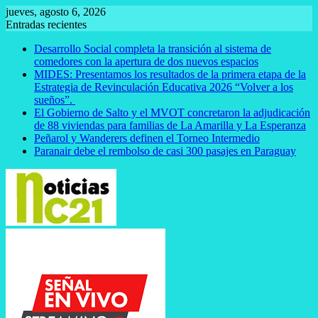
Saltar
jueves, agosto 6, 2026
al
Entradas recientes
contenido
Desarrollo Social completa la transición al sistema de
comedores con la apertura de dos nuevos espacios
MIDES: Presentamos los resultados de la primera etapa de la
Estrategia de Revinculación Educativa 2026 “Volver a los
sueños”.
El Gobierno de Salto y el MVOT concretaron la adjudicación
de 88 viviendas para familias de La Amarilla y La Esperanza
Peñarol y Wanderers definen el Torneo Intermedio
Paranair debe el rembolso de casi 300 pasajes en Paraguay