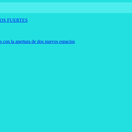
OS FUERTES
es con la apertura de dos nuevos espacios