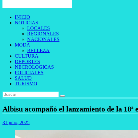
INICIO
NOTICIAS
LOCALES
REGIONALES
NACIONALES
MODA
BELLEZA
CULTURA
DEPORTES
NECROLOGICAS
POLICIALES
SALUD
TURISMO
Albisu acompañó el lanzamiento de la 18ª e
31 julio, 2025