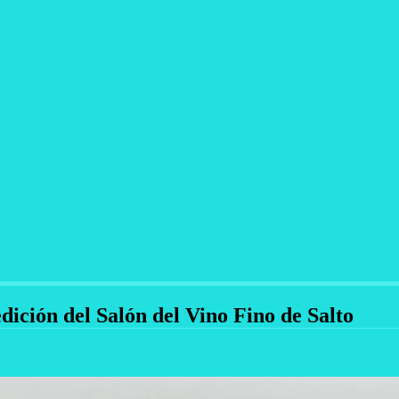
dición del Salón del Vino Fino de Salto