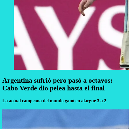
Argentina sufrió pero pasó a octavos:
Cabo Verde dio pelea hasta el final
La actual campeona del mundo ganó en alargue 3 a 2