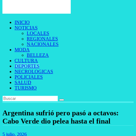
INICIO
NOTICIAS
LOCALES
REGIONALES
NACIONALES
MODA
BELLEZA
CULTURA
DEPORTES
NECROLOGICAS
POLICIALES
SALUD
TURISMO
Argentina sufrió pero pasó a octavos:
Cabo Verde dio pelea hasta el final
5 julio, 2026