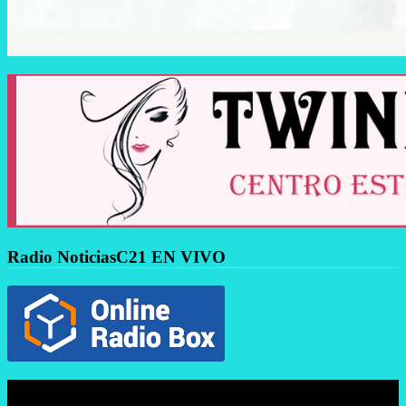
Radio NoticiasC21 EN VIVO
Reproductor
de