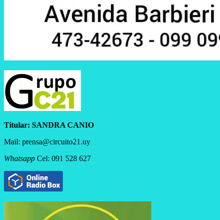
Titular:
SANDRA CANIO
Mail: prensa@circuito21.uy
Whatsapp
Cel: 091 528 627