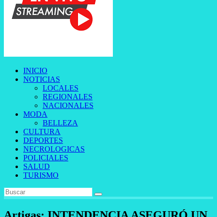
INICIO
NOTICIAS
LOCALES
REGIONALES
NACIONALES
MODA
BELLEZA
CULTURA
DEPORTES
NECROLOGICAS
POLICIALES
SALUD
TURISMO
Artigas: INTENDENCIA ASEGURÓ UN