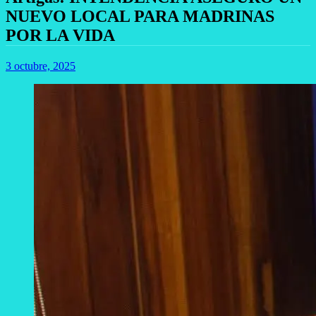
NUEVO LOCAL PARA MADRINAS
POR LA VIDA
3 octubre, 2025