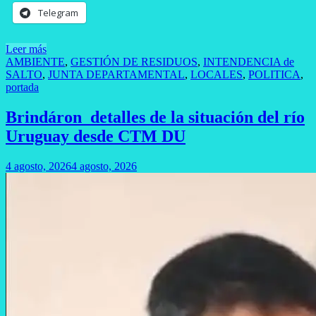
Telegram
Leer más
AMBIENTE
,
GESTIÓN DE RESIDUOS
,
INTENDENCIA de
SALTO
,
JUNTA DEPARTAMENTAL
,
LOCALES
,
POLITICA
,
portada
Brindáron detalles de la situación del río
Uruguay desde CTM DU
4 agosto, 2026
4 agosto, 2026