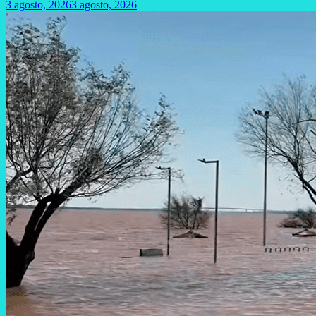
3 agosto, 2026
3 agosto, 2026