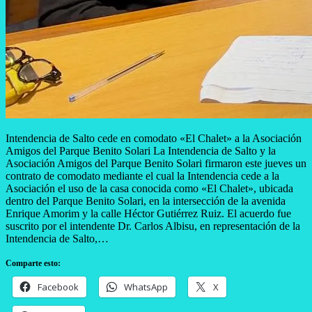
Intendencia de Salto cede en comodato «El Chalet» a la Asociación
Amigos del Parque Benito Solari La Intendencia de Salto y la
Asociación Amigos del Parque Benito Solari firmaron este jueves un
contrato de comodato mediante el cual la Intendencia cede a la
Asociación el uso de la casa conocida como «El Chalet», ubicada
dentro del Parque Benito Solari, en la intersección de la avenida
Enrique Amorim y la calle Héctor Gutiérrez Ruiz. El acuerdo fue
suscrito por el intendente Dr. Carlos Albisu, en representación de la
Intendencia de Salto,…
Comparte esto:
Facebook
WhatsApp
X