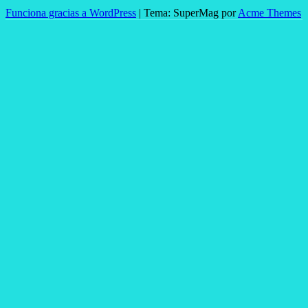
Funciona gracias a WordPress
|
Tema: SuperMag por
Acme Themes