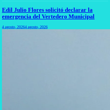
Edil Julio Flores solicitó declarar la
emergencia del Vertedero Municipal
4 agosto, 2026
4 agosto, 2026