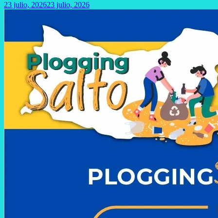
23 julio, 2026
23 julio, 2026