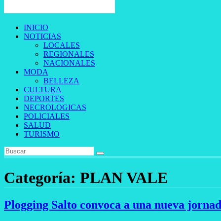
INICIO
NOTICIAS
LOCALES
REGIONALES
NACIONALES
MODA
BELLEZA
CULTURA
DEPORTES
NECROLOGICAS
POLICIALES
SALUD
TURISMO
Categoría:
PLAN VALE
Plogging Salto convoca a una nueva jornad