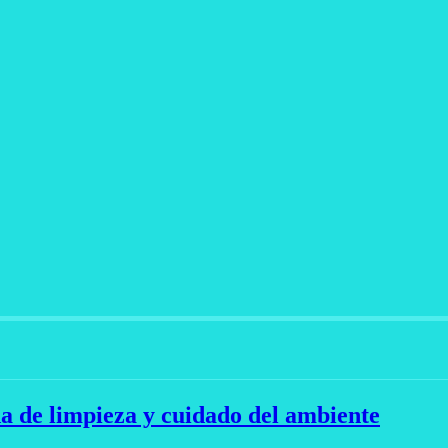
a de limpieza y cuidado del ambiente