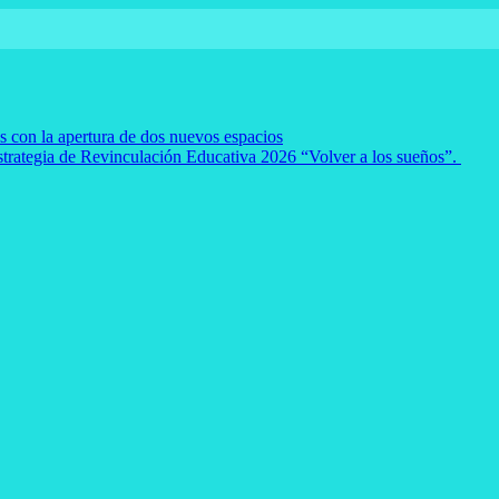
es con la apertura de dos nuevos espacios
strategia de Revinculación Educativa 2026 “Volver a los sueños”.