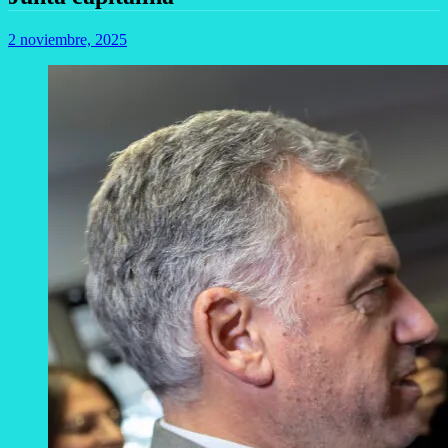
2 noviembre, 2025