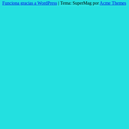
Funciona gracias a WordPress
|
Tema: SuperMag por
Acme Themes