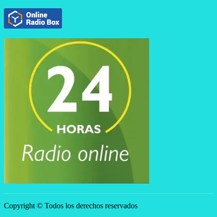
Copyright © Todos los derechos reservados