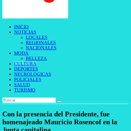
INICIO
NOTICIAS
LOCALES
REGIONALES
NACIONALES
MODA
BELLEZA
CULTURA
DEPORTES
NECROLOGICAS
POLICIALES
SALUD
TURISMO
Con la presencia del Presidente, fue
homenajeado Mauricio Rosencof en la
Junta capitalina