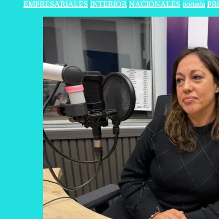
EMPRESARIALES
INTERIOR
NACIONALES
portada
PR