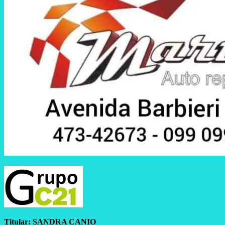
Titular:
SANDRA CANIO