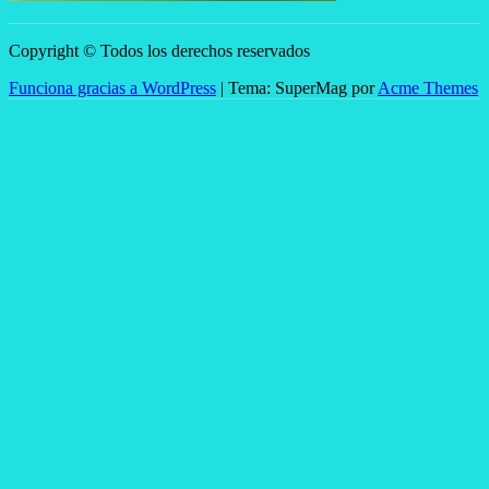
Copyright © Todos los derechos reservados
Funciona gracias a WordPress
|
Tema: SuperMag por
Acme Themes