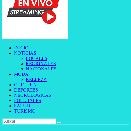
INICIO
NOTICIAS
LOCALES
REGIONALES
NACIONALES
MODA
BELLEZA
CULTURA
DEPORTES
NECROLOGICAS
POLICIALES
SALUD
TURISMO