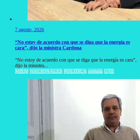
7 agosto, 2026
“No estoy de acuerdo con que se diga que la energía es
cara”, dijo la ministra Cardona
“No estoy de acuerdo con que se diga que la energía es cara”,
dijo la ministra...
MIEM
NACIONALES
POLITICA
portada
UTE