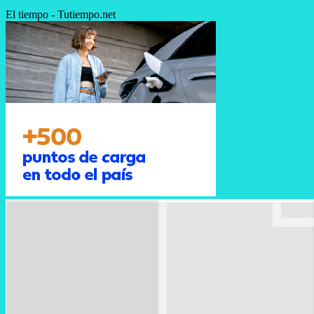
El tiempo - Tutiempo.net