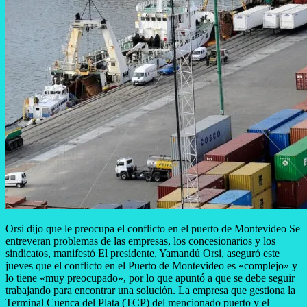
Orsi dijo que le preocupa el conflicto en el puerto de Montevideo Se
entreveran problemas de las empresas, los concesionarios y los
sindicatos, manifestó El presidente, Yamandú Orsi, aseguró este
jueves que el conflicto en el Puerto de Montevideo es «complejo» y
lo tiene «muy preocupado», por lo que apuntó a que se debe seguir
trabajando para encontrar una solución. La empresa que gestiona la
Terminal Cuenca del Plata (TCP) del mencionado puerto y el