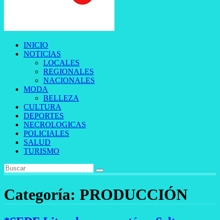
INICIO
NOTICIAS
LOCALES
REGIONALES
NACIONALES
MODA
BELLEZA
CULTURA
DEPORTES
NECROLOGICAS
POLICIALES
SALUD
TURISMO
Categoría:
PRODUCCIÓN