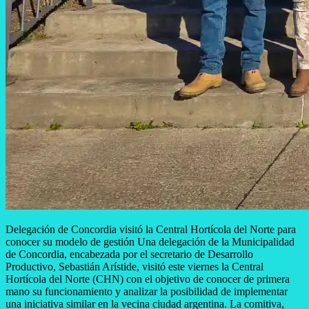
Delegación de Concordia visitó la Central Hortícola del Norte para
conocer su modelo de gestión Una delegación de la Municipalidad
de Concordia, encabezada por el secretario de Desarrollo
Productivo, Sebastián Arístide, visitó este viernes la Central
Hortícola del Norte (CHN) con el objetivo de conocer de primera
mano su funcionamiento y analizar la posibilidad de implementar
una iniciativa similar en la vecina ciudad argentina. La comitiva,