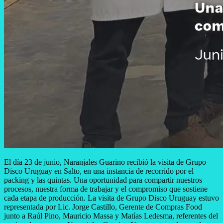
El día 23 de junio, Naranjales Guarino recibió la visita de Grupo
Disco Uruguay en Salto, en una instancia de recorrido por el
packing y las quintas. Una oportunidad para compartir nuestros
procesos, nuestra forma de trabajar y el compromiso que sostiene
cada etapa de producción. La visita de Grupo Disco Uruguay estuvo
representada por Lic. Jorge Castillo, Gerente de Compras Food
junto a Raúl Pino, Mauricio Massa y Matías Ledesma, referentes del