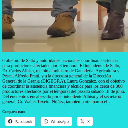
Gobierno de Salto y autoridades nacionales coordinan asistencia
para productores afectados por el temporal El intendente de Salto,
Dr. Carlos Albisu, recibió al ministro de Ganadería, Agricultura y
Pesca, Alfredo Fratti, y a la directora general de la Dirección
General de la Granja (DIGEGRA), Laura González, con el objetivo
de coordinar la asistencia financiera y técnica para los cerca de 300
productores afectados por el temporal del pasado sábado 18 de julio.
Del encuentro, encabezado por el intendente Albisu y el secretario
general, Cr. Walter Texeira Núñez, también participaron el…
Comparte esto:
Facebook
WhatsApp
X