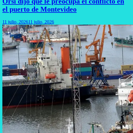
Orsi dijo que le preocupa el conflicto en
el puerto de Montevideo
11 julio, 2026
11 julio, 2026