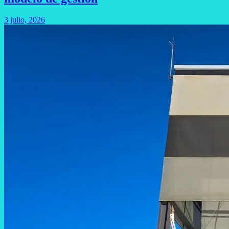
3 julio, 2026