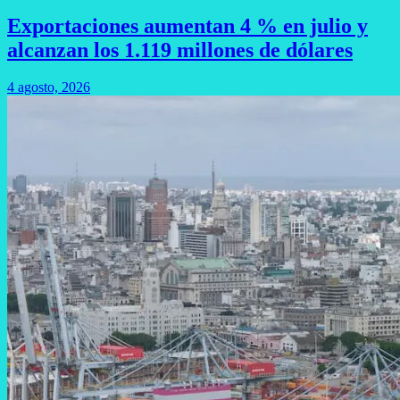
Exportaciones aumentan 4 % en julio y
alcanzan los 1.119 millones de dólares
4 agosto, 2026