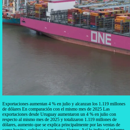
Exportaciones aumentan 4 % en julio y alcanzan los 1.119 millones
de dólares En comparación con el mismo mes de 2025 Las
exportaciones desde Uruguay aumentaron un 4 % en julio con
respecto al mismo mes de 2025 y totalizaron 1.119 millones de
dólares, aumento que se explica principalmente por las ventas de
carne bovina, celulosa y productos lácteos. Así lo indica el informe