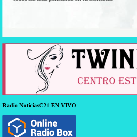
Radio NoticiasC21 EN VIVO