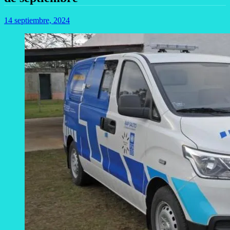
14 septiembre, 2024