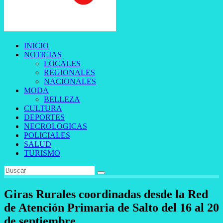
INICIO
NOTICIAS
LOCALES
REGIONALES
NACIONALES
MODA
BELLEZA
CULTURA
DEPORTES
NECROLOGICAS
POLICIALES
SALUD
TURISMO
Giras Rurales coordinadas desde la Red
de Atención Primaria de Salto del 16 al 20
de septiembre