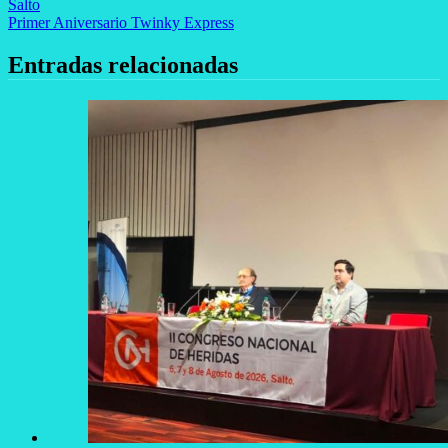
Salto
de
Primer Aniversario Twinky Express
entradas
Entradas relacionadas