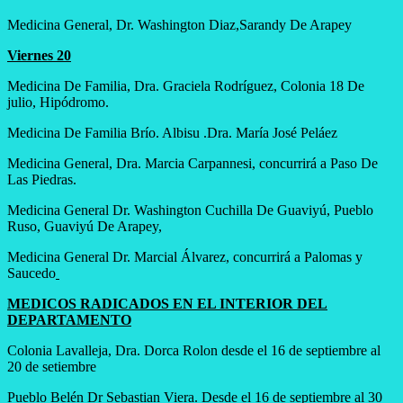
Medicina General, Dr. Washington Diaz,Sarandy De Arapey
Viernes 20
Medicina De Familia, Dra. Graciela Rodríguez, Colonia 18 De
julio, Hipódromo.
Medicina De Familia Brío. Albisu .Dra. María José Peláez
Medicina General, Dra. Marcia Carpannesi, concurrirá a Paso De
Las Piedras.
Medicina General Dr. Washington Cuchilla De Guaviyú, Pueblo
Ruso, Guaviyú De Arapey,
Medicina General Dr. Marcial Álvarez, concurrirá a Palomas y
Saucedo
MEDICOS RADICADOS EN EL INTERIOR DEL
DEPARTAMENTO
Colonia Lavalleja, Dra. Dorca Rolon desde el 16 de septiembre al
20 de setiembre
Pueblo Belén Dr Sebastian Viera. Desde el 16 de septiembre al 30