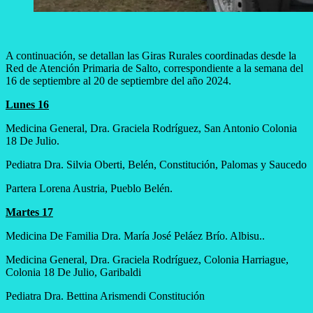
A continuación, se detallan las Giras Rurales coordinadas desde la
Red de Atención Primaria de Salto, correspondiente a la semana del
16 de septiembre al 20 de septiembre del año 2024.
Lunes 16
Medicina General, Dra. Graciela Rodríguez, San Antonio Colonia
18 De Julio.
Pediatra Dra. Silvia Oberti, Belén, Constitución, Palomas y Saucedo
Partera Lorena Austria, Pueblo Belén.
Martes 17
Medicina De Familia Dra. María José Peláez Brío. Albisu..
Medicina General, Dra. Graciela Rodríguez, Colonia Harriague,
Colonia 18 De Julio, Garibaldi
Pediatra Dra. Bettina Arismendi Constitución