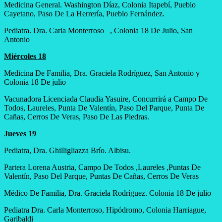
Medicina General. Washington Díaz, Colonia Itapebí, Pueblo
Cayetano, Paso De La Herrería, Pueblo Fernández.
Pediatra. Dra. Carla Monterroso , Colonia 18 De Julio, San
Antonio
Miércoles 18
Medicina De Familia, Dra. Graciela Rodríguez, San Antonio y
Colonia 18 De julio
Vacunadora Licenciada Claudia Yasuire, Concurrirá a Campo De
Todos, Laureles, Punta De Valentín, Paso Del Parque, Punta De
Cañas, Cerros De Veras, Paso De Las Piedras.
Jueves 19
Pediatra, Dra. Ghilligliazza Brío. Albisu.
Partera Lorena Austria, Campo De Todos ,Laureles ,Puntas De
Valentín, Paso Del Parque, Puntas De Cañas, Cerros De Veras
Médico De Familia, Dra. Graciela Rodríguez. Colonia 18 De julio
Pediatra Dra. Carla Monterroso, Hipódromo, Colonia Harriague,
Garibaldi