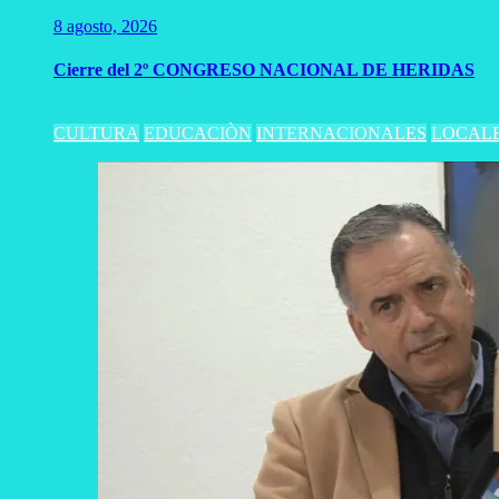
8 agosto, 2026
Cierre del 2º CONGRESO NACIONAL DE HERIDAS
CULTURA
EDUCACIÒN
INTERNACIONALES
LOCAL