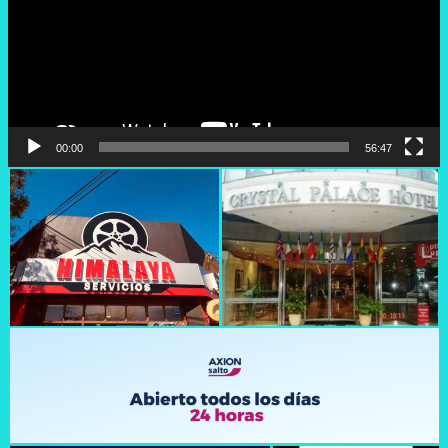
00:00
56:47