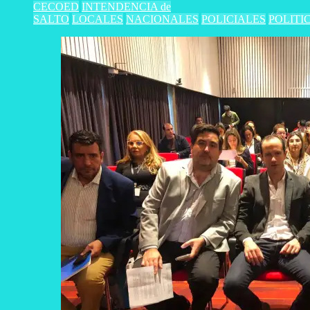
CECOED
INTENDENCIA de
SALTO
LOCALES
NACIONALES
POLICIALES
POLITI