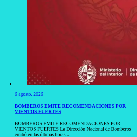
6 agosto, 2026
BOMBEROS EMITE RECOMENDACIONES POR
VIENTOS FUERTES
BOMBEROS EMITE RECOMENDACIONES POR
VIENTOS FUERTES La Dirección Nacional de Bomberos
emitió en las últimas horas...