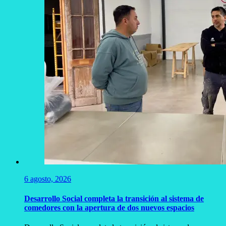
6 agosto, 2026
Desarrollo Social completa la transición al sistema de
comedores con la apertura de dos nuevos espacios