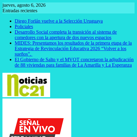
Saltar
jueves, agosto 6, 2026
al
Entradas recientes
contenido
Diego Forlán vuelve a la Selección Uruguaya
Policiales
Desarrollo Social completa la transición al sistema de
comedores con la apertura de dos nuevos espacios
MIDES: Presentamos los resultados de la primera etapa de la
Estrategia de Revinculación Educativa 2026 “Volver a los
sueños”.
El Gobierno de Salto y el MVOT concretaron la adjudicación
de 88 viviendas para familias de La Amarilla y La Esperanza