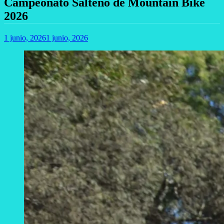
Campeonato Salteño de Mountain Bike
2026
1 junio, 2026
1 junio, 2026