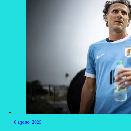
6 agosto, 2026