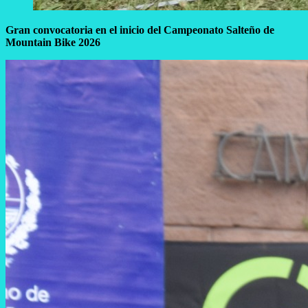
Gran convocatoria en el inicio del Campeonato Salteño de
Mountain Bike 2026