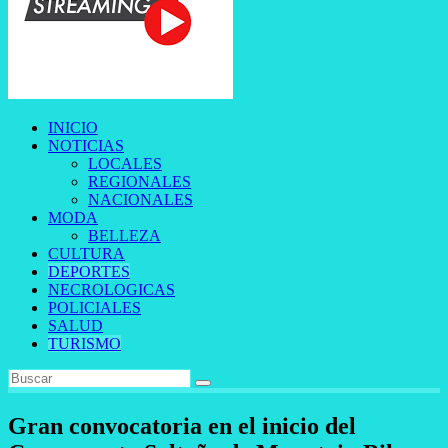
INICIO
NOTICIAS
LOCALES
REGIONALES
NACIONALES
MODA
BELLEZA
CULTURA
DEPORTES
NECROLOGICAS
POLICIALES
SALUD
TURISMO
Gran convocatoria en el inicio del