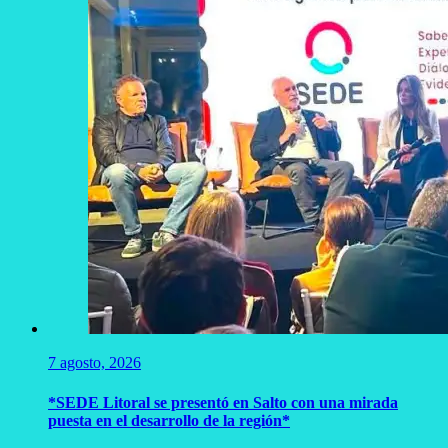
7 agosto, 2026
*SEDE Litoral se presentó en Salto con una mirada
puesta en el desarrollo de la región*