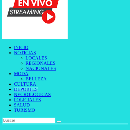
INICIO
NOTICIAS
LOCALES
REGIONALES
NACIONALES
MODA
BELLEZA
CULTURA
DEPORTES
NECROLOGICAS
POLICIALES
SALUD
TURISMO