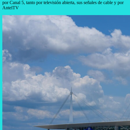
por Canal 5, tanto por televisión abierta, sus señales de cable y por
AntelTV