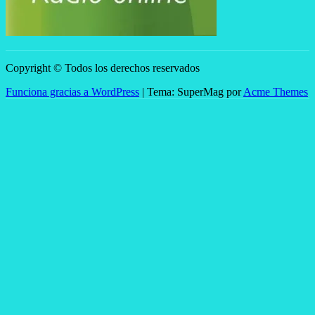
Copyright © Todos los derechos reservados
Funciona gracias a WordPress
|
Tema: SuperMag por
Acme Themes