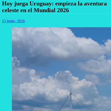
Hoy juega Uruguay: empieza la aventura
celeste en el Mundial 2026
15 junio, 2026