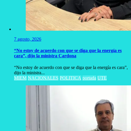
7 agosto, 2026
“No estoy de acuerdo con que se diga que la energía es
cara”, dijo la ministra Cardona
“No estoy de acuerdo con que se diga que la energía es cara”,
dijo la ministra...
MIEM
NACIONALES
POLITICA
portada
UTE