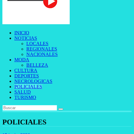
INICIO
NOTICIAS
LOCALES
REGIONALES
NACIONALES
MODA
BELLEZA
CULTURA
DEPORTES
NECROLOGICAS
POLICIALES
SALUD
TURISMO
POLICIALES