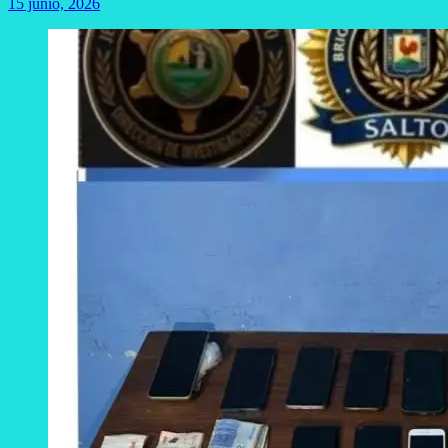
15 junio, 2026