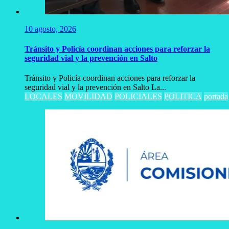
10 agosto, 2026
Tránsito y Policía coordinan acciones para reforzar la
seguridad vial y la prevención en Salto
Tránsito y Policía coordinan acciones para reforzar la
seguridad vial y la prevención en Salto La...
LOCALES
MOVILIDAD
POLICIALES
POLITICA
portada