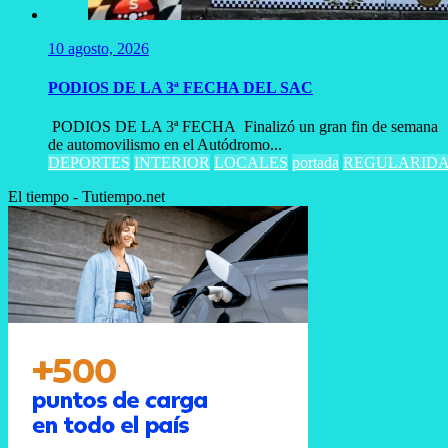
10 agosto, 2026
PODIOS DE LA 3ª FECHA DEL SAC
PODIOS DE LA 3ª FECHA Finalizó un gran fin de semana
de automovilismo en el Autódromo...
DEPORTES
INTERIOR
LOCALES
portada
REGULARID
El tiempo - Tutiempo.net