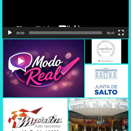
00:00
56:47