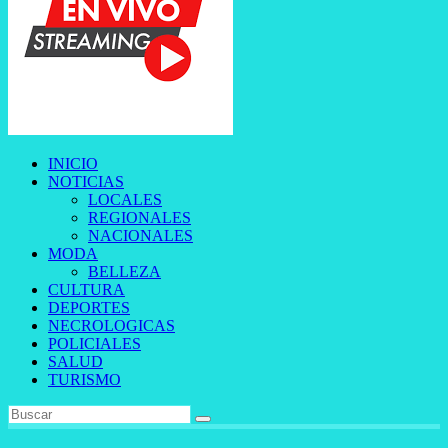
INICIO
NOTICIAS
LOCALES
REGIONALES
NACIONALES
MODA
BELLEZA
CULTURA
DEPORTES
NECROLOGICAS
POLICIALES
SALUD
TURISMO