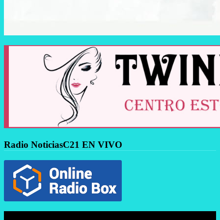
Radio NoticiasC21 EN VIVO
Reproductor