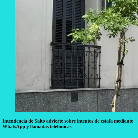
Intendencia de Salto advierte sobre intentos de estafa mediante
WhatsApp y llamadas telefónicas