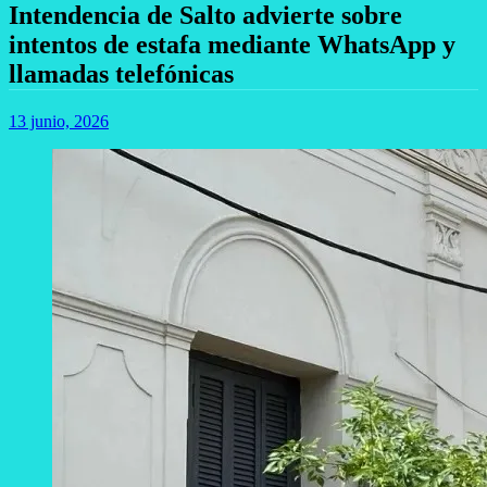
Intendencia de Salto advierte sobre
intentos de estafa mediante WhatsApp y
llamadas telefónicas
13 junio, 2026