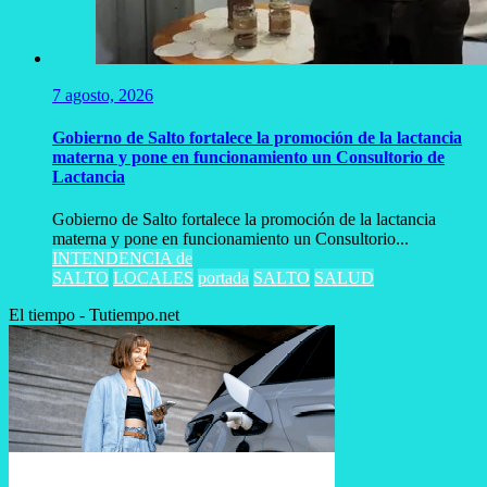
7 agosto, 2026
Gobierno de Salto fortalece la promoción de la lactancia
materna y pone en funcionamiento un Consultorio de
Lactancia
Gobierno de Salto fortalece la promoción de la lactancia
materna y pone en funcionamiento un Consultorio...
INTENDENCIA de
SALTO
LOCALES
portada
SALTO
SALUD
El tiempo - Tutiempo.net