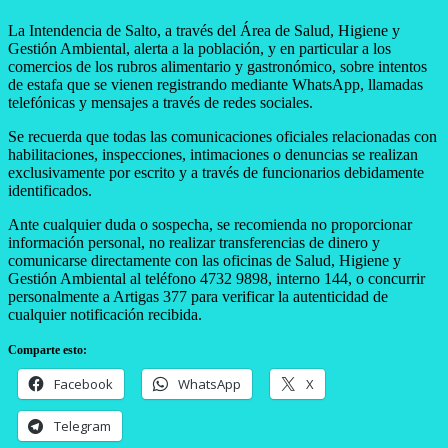
La Intendencia de Salto, a través del Área de Salud, Higiene y
Gestión Ambiental, alerta a la población, y en particular a los
comercios de los rubros alimentario y gastronómico, sobre intentos
de estafa que se vienen registrando mediante WhatsApp, llamadas
telefónicas y mensajes a través de redes sociales.
Se recuerda que todas las comunicaciones oficiales relacionadas con
habilitaciones, inspecciones, intimaciones o denuncias se realizan
exclusivamente por escrito y a través de funcionarios debidamente
identificados.
Ante cualquier duda o sospecha, se recomienda no proporcionar
información personal, no realizar transferencias de dinero y
comunicarse directamente con las oficinas de Salud, Higiene y
Gestión Ambiental al teléfono 4732 9898, interno 144, o concurrir
personalmente a Artigas 377 para verificar la autenticidad de
cualquier notificación recibida.
Comparte esto:
Facebook
WhatsApp
X
Telegram