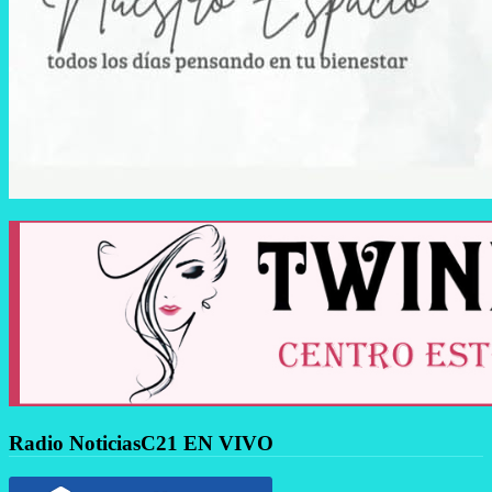
Radio NoticiasC21 EN VIVO