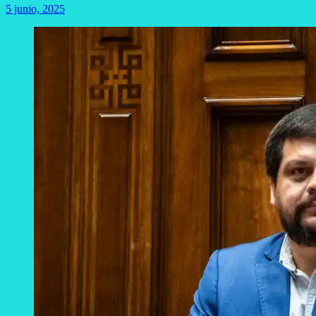
5 junio, 2025