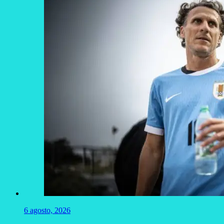
6 agosto, 2026