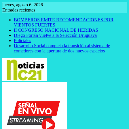
Saltar
jueves, agosto 6, 2026
al
Entradas recientes
contenido
BOMBEROS EMITE RECOMENDACIONES POR
VIENTOS FUERTES
II CONGRESO NACIONAL DE HERIDAS
Diego Forlán vuelve a la Selección Uruguaya
Policiales
Desarrollo Social completa la transición al sistema de
comedores con la apertura de dos nuevos espacios