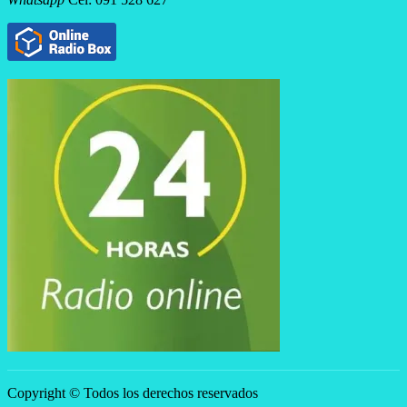
Copyright © Todos los derechos reservados