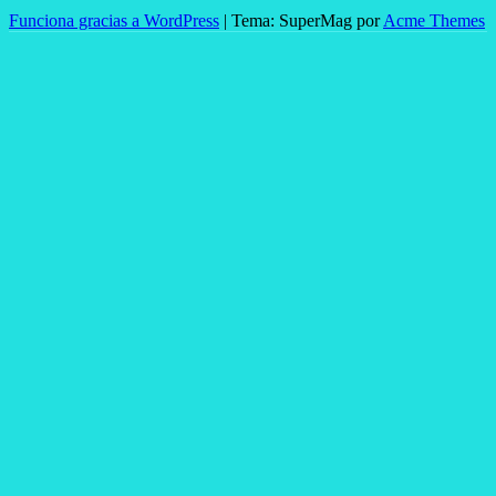
Funciona gracias a WordPress
|
Tema: SuperMag por
Acme Themes