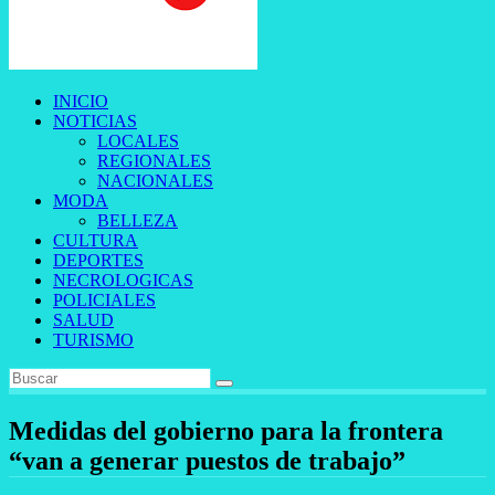
INICIO
NOTICIAS
LOCALES
REGIONALES
NACIONALES
MODA
BELLEZA
CULTURA
DEPORTES
NECROLOGICAS
POLICIALES
SALUD
TURISMO
Medidas del gobierno para la frontera
“van a generar puestos de trabajo”