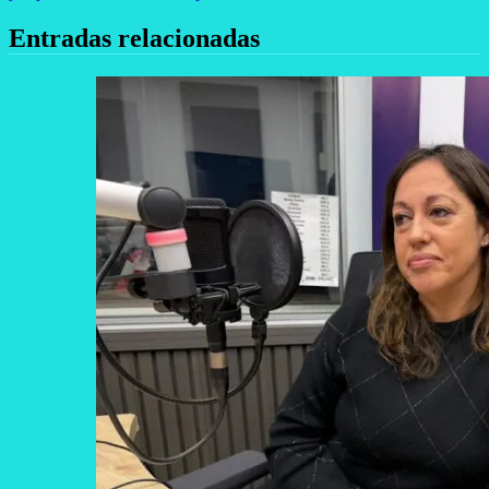
Entradas relacionadas