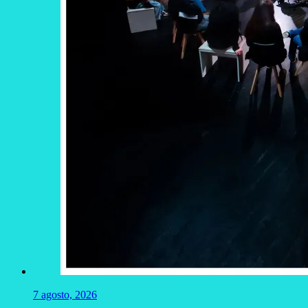
7 agosto, 2026