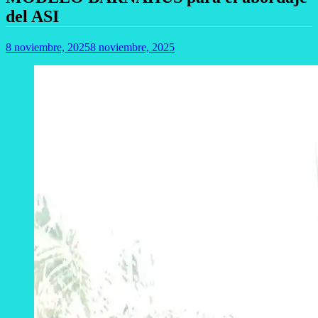
del ASI
8 noviembre, 2025
8 noviembre, 2025