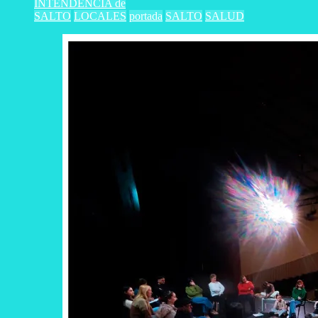
INTENDENCIA de
SALTO
LOCALES
portada
SALTO
SALUD