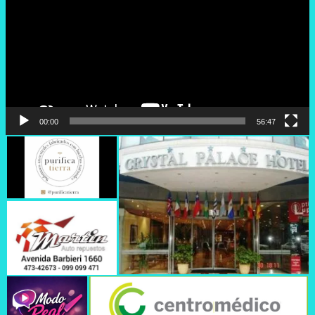
00:00
56:47