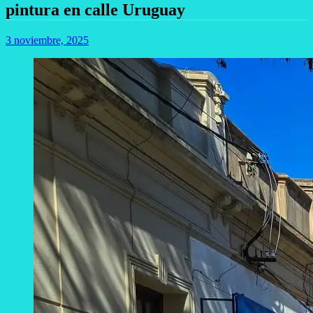
pintura en calle Uruguay
3 noviembre, 2025