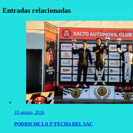
entradas
Entradas relacionadas
10 agosto, 2026
PODIOS DE LA 3ª FECHA DEL SAC