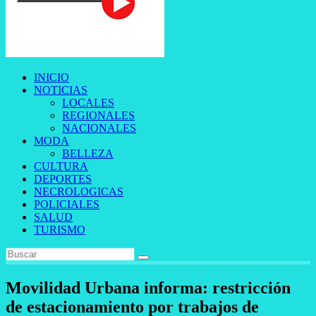
INICIO
NOTICIAS
LOCALES
REGIONALES
NACIONALES
MODA
BELLEZA
CULTURA
DEPORTES
NECROLOGICAS
POLICIALES
SALUD
TURISMO
Movilidad Urbana informa: restricción
de estacionamiento por trabajos de