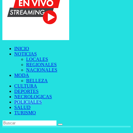
INICIO
NOTICIAS
LOCALES
REGIONALES
NACIONALES
MODA
BELLEZA
CULTURA
DEPORTES
NECROLOGICAS
POLICIALES
SALUD
TURISMO