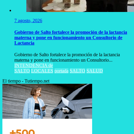
7 agosto, 2026
Gobierno de Salto fortalece la promoción de la lactancia
materna y pone en funcionamiento un Consultorio de
Lactancia
Gobierno de Salto fortalece la promoción de la lactancia
materna y pone en funcionamiento un Consultorio...
INTENDENCIA de
SALTO
LOCALES
portada
SALTO
SALUD
El tiempo - Tutiempo.net