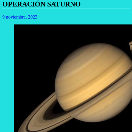
OPERACIÓN SATURNO
9 noviembre, 2023