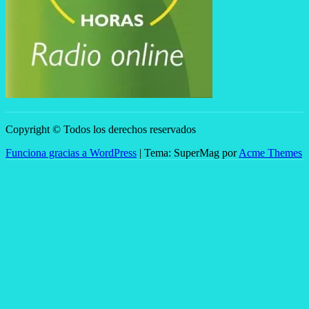
Copyright © Todos los derechos reservados
Funciona gracias a WordPress
|
Tema: SuperMag por
Acme Themes