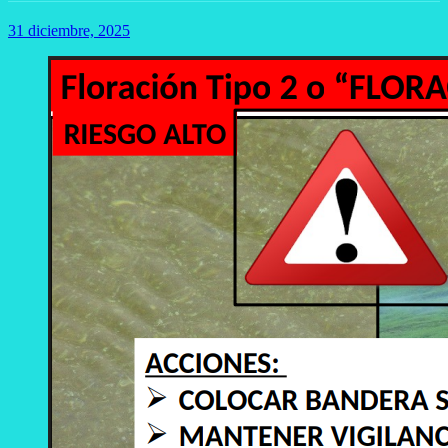
31 diciembre, 2025