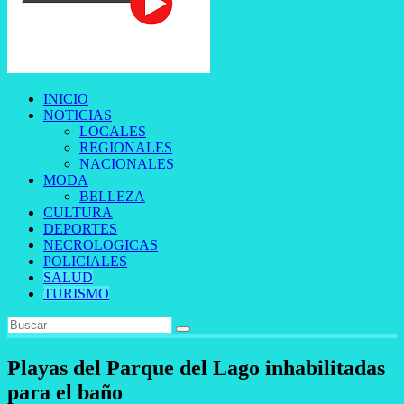
INICIO
NOTICIAS
LOCALES
REGIONALES
NACIONALES
MODA
BELLEZA
CULTURA
DEPORTES
NECROLOGICAS
POLICIALES
SALUD
TURISMO
Playas del Parque del Lago inhabilitadas
para el baño