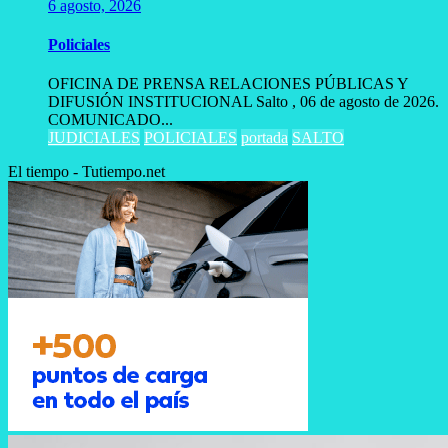
6 agosto, 2026
Policiales
OFICINA DE PRENSA RELACIONES PÚBLICAS Y
DIFUSIÓN INSTITUCIONAL Salto , 06 de agosto de 2026.
COMUNICADO...
JUDICIALES
POLICIALES
portada
SALTO
El tiempo - Tutiempo.net